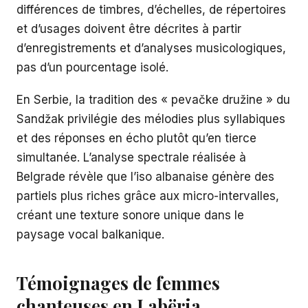
différences de timbres, d’échelles, de répertoires
et d’usages doivent être décrites à partir
d’enregistrements et d’analyses musicologiques,
pas d’un pourcentage isolé.
En Serbie, la tradition des « pevačke družine » du
Sandžak privilégie des mélodies plus syllabiques
et des réponses en écho plutôt qu’en tierce
simultanée. L’analyse spectrale réalisée à
Belgrade révèle que l’iso albanaise génère des
partiels plus riches grâce aux micro-intervalles,
créant une texture sonore unique dans le
paysage vocal balkanique.
Témoignages de femmes
chanteuses en Labëria