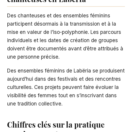
Des chanteuses et des ensembles féminins
participent désormais à la transmission et à la
mise en valeur de l’iso-polyphonie. Les parcours
individuels et les dates de création de groupes
doivent être documentés avant d’être attribués à
une personne précise.
Des ensembles féminins de Labëria se produisent
aujourd’hui dans des festivals et des rencontres
culturelles. Ces projets peuvent faire évoluer la
visibilité des femmes tout en s’inscrivant dans
une tradition collective.
Chiffres clés sur la pratique