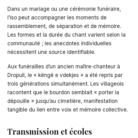
Dans un mariage ou une cérémonie funéraire,
l’iso peut accompagner les moments de
rassemblement, de séparation et de mémoire.
Les formes et la durée du chant varient selon la
communauté ; les anecdotes individuelles
nécessitent une source identifiable.
Aux funérailles d’un ancien maître-chanteur à
Dropull, le « këngë e vdekjes » a été repris par
trois générations simultanément. Les villageois
racontent que le bourdon semblait « porter la
dépouille » jusqu’au cimetière, manifestation
tangible du lien entre voix et mémoire collective.
Transmission et écoles