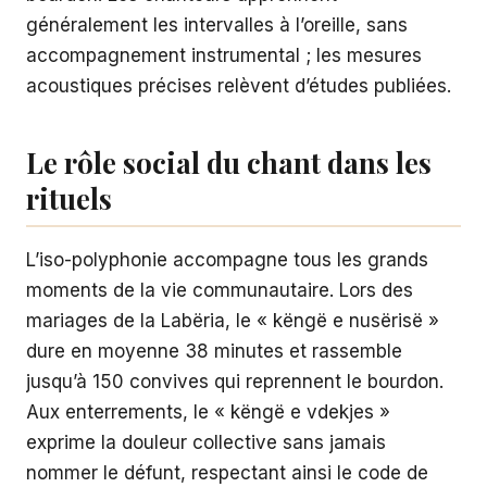
généralement les intervalles à l’oreille, sans
accompagnement instrumental ; les mesures
acoustiques précises relèvent d’études publiées.
Le rôle social du chant dans les
rituels
L’iso-polyphonie accompagne tous les grands
moments de la vie communautaire. Lors des
mariages de la Labëria, le « këngë e nusërisë »
dure en moyenne 38 minutes et rassemble
jusqu’à 150 convives qui reprennent le bourdon.
Aux enterrements, le « këngë e vdekjes »
exprime la douleur collective sans jamais
nommer le défunt, respectant ainsi le code de