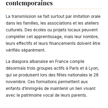
contemporaines
La transmission se fait surtout par imitation orale
dans les familles, les associations et les ateliers
culturels. Des écoles ou projets locaux peuvent
compléter cet apprentissage, mais leur nombre,
leurs effectifs et leurs financements doivent être
vérifiés séparément.
La diaspora albanaise en France compte
désormais trois groupes actifs à Paris et à Lyon,
qui se produisent lors des fêtes nationales le 28
novembre. Ces formations permettent aux
enfants d’immigrés de maintenir un lien vivant
avec le patrimoine vocal de leurs parents.