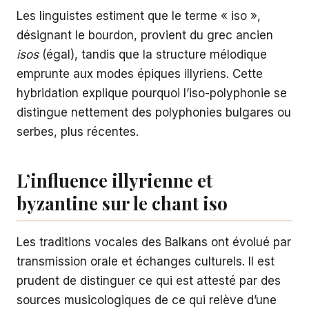
Les linguistes estiment que le terme « iso »,
désignant le bourdon, provient du grec ancien
isos
(égal), tandis que la structure mélodique
emprunte aux modes épiques illyriens. Cette
hybridation explique pourquoi l’iso-polyphonie se
distingue nettement des polyphonies bulgares ou
serbes, plus récentes.
L’influence illyrienne et
byzantine sur le chant iso
Les traditions vocales des Balkans ont évolué par
transmission orale et échanges culturels. Il est
prudent de distinguer ce qui est attesté par des
sources musicologiques de ce qui relève d’une