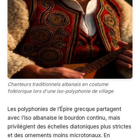
Chanteurs traditionnels albanais en costume
folklorique lors d'une iso-polyphonie de village
Les polyphonies de l’Épire grecque partagent
avec l’iso albanaise le bourdon continu, mais
privilégient des échelles diatoniques plus strictes
et des ornements moins microtonaux. En