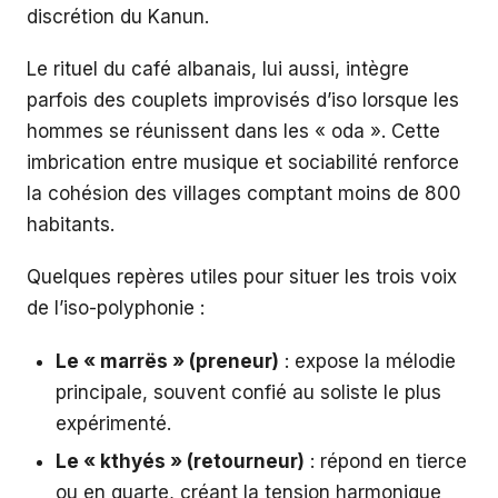
discrétion du Kanun.
Le rituel du café albanais, lui aussi, intègre
parfois des couplets improvisés d’iso lorsque les
hommes se réunissent dans les « oda ». Cette
imbrication entre musique et sociabilité renforce
la cohésion des villages comptant moins de 800
habitants.
Quelques repères utiles pour situer les trois voix
de l’iso-polyphonie :
Le « marrës » (preneur)
: expose la mélodie
principale, souvent confié au soliste le plus
expérimenté.
Le « kthyés » (retourneur)
: répond en tierce
ou en quarte, créant la tension harmonique