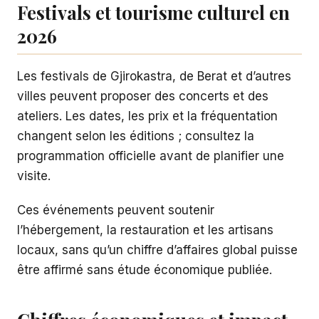
Festivals et tourisme culturel en
2026
Les festivals de Gjirokastra, de Berat et d’autres
villes peuvent proposer des concerts et des
ateliers. Les dates, les prix et la fréquentation
changent selon les éditions ; consultez la
programmation officielle avant de planifier une
visite.
Ces événements peuvent soutenir
l’hébergement, la restauration et les artisans
locaux, sans qu’un chiffre d’affaires global puisse
être affirmé sans étude économique publiée.