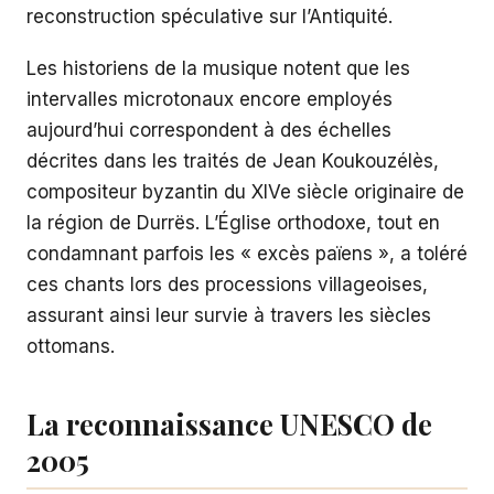
reconstruction spéculative sur l’Antiquité.
Les historiens de la musique notent que les
intervalles microtonaux encore employés
aujourd’hui correspondent à des échelles
décrites dans les traités de Jean Koukouzélès,
compositeur byzantin du XIVe siècle originaire de
la région de Durrës. L’Église orthodoxe, tout en
condamnant parfois les « excès païens », a toléré
ces chants lors des processions villageoises,
assurant ainsi leur survie à travers les siècles
ottomans.
La reconnaissance UNESCO de
2005