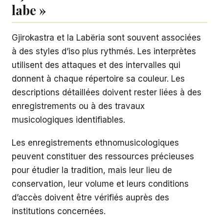
labe »
Gjirokastra et la Labëria sont souvent associées
à des styles d’iso plus rythmés. Les interprètes
utilisent des attaques et des intervalles qui
donnent à chaque répertoire sa couleur. Les
descriptions détaillées doivent rester liées à des
enregistrements ou à des travaux
musicologiques identifiables.
Les enregistrements ethnomusicologiques
peuvent constituer des ressources précieuses
pour étudier la tradition, mais leur lieu de
conservation, leur volume et leurs conditions
d’accès doivent être vérifiés auprès des
institutions concernées.