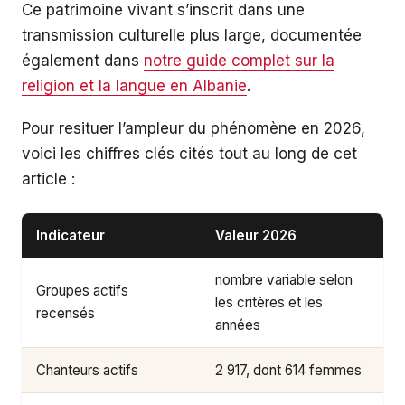
Ce patrimoine vivant s’inscrit dans une
transmission culturelle plus large, documentée
également dans
notre guide complet sur la
religion et la langue en Albanie
.
Pour resituer l’ampleur du phénomène en 2026,
voici les chiffres clés cités tout au long de cet
article :
Indicateur
Valeur 2026
nombre variable selon
Groupes actifs
les critères et les
recensés
années
Chanteurs actifs
2 917, dont 614 femmes