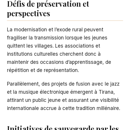
Défis de préservation et
perspectives
La modernisation et l’exode rural peuvent
fragiliser la transmission lorsque les jeunes
quittent les villages. Les associations et
institutions culturelles cherchent donc à
maintenir des occasions d’apprentissage, de
répétition et de représentation.
Parallèlement, des projets de fusion avec le jazz
et la musique électronique émergent à Tirana,
attirant un public jeune et assurant une visibilité
internationale accrue à cette tradition millénaire.
Initiatives de sauvegarde par les