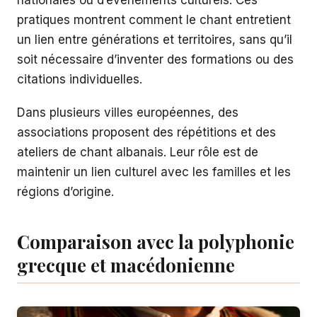
pratiques montrent comment le chant entretient
un lien entre générations et territoires, sans qu’il
soit nécessaire d’inventer des formations ou des
citations individuelles.
Dans plusieurs villes européennes, des
associations proposent des répétitions et des
ateliers de chant albanais. Leur rôle est de
maintenir un lien culturel avec les familles et les
régions d’origine.
Comparaison avec la polyphonie
grecque et macédonienne