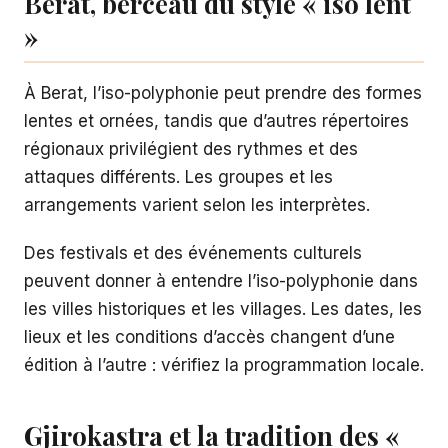
Berat, berceau du style « iso lent
»
À Berat, l’iso-polyphonie peut prendre des formes
lentes et ornées, tandis que d’autres répertoires
régionaux privilégient des rythmes et des
attaques différents. Les groupes et les
arrangements varient selon les interprètes.
Des festivals et des événements culturels
peuvent donner à entendre l’iso-polyphonie dans
les villes historiques et les villages. Les dates, les
lieux et les conditions d’accès changent d’une
édition à l’autre : vérifiez la programmation locale.
Gjirokastra et la tradition des «