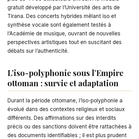
gratuit développé par l’Université des arts de
Tirana. Des concerts hybrides mêlant iso et
synthèse vocale sont également testés à
l’Académie de musique, ouvrant de nouvelles
perspectives artistiques tout en suscitant des
débats sur l’authenticité.
L’iso-polyphonie sous l’Empire
ottoman : survie et adaptation
Durant la période ottomane, l’iso-polyphonie a
évolué dans des contextes religieux et sociaux
différents. Des affirmations sur des interdits
précis ou des sanctions doivent être rattachées à
des documents identifiables ; il est plus prudent