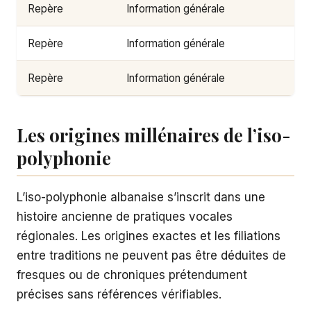
Repère
Information générale
Repère
Information générale
Repère
Information générale
Les origines millénaires de l’iso-
polyphonie
L’iso-polyphonie albanaise s’inscrit dans une
histoire ancienne de pratiques vocales
régionales. Les origines exactes et les filiations
entre traditions ne peuvent pas être déduites de
fresques ou de chroniques prétendument
précises sans références vérifiables.