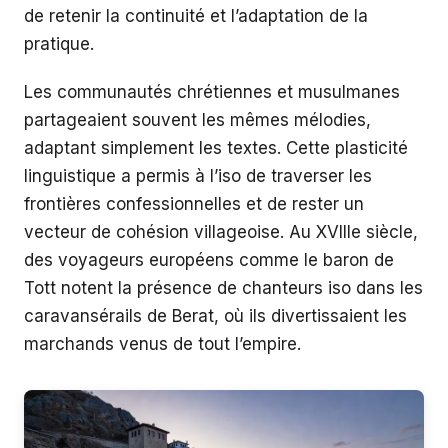
de retenir la continuité et l’adaptation de la
pratique.
Les communautés chrétiennes et musulmanes
partageaient souvent les mêmes mélodies,
adaptant simplement les textes. Cette plasticité
linguistique a permis à l’iso de traverser les
frontières confessionnelles et de rester un
vecteur de cohésion villageoise. Au XVIIIe siècle,
des voyageurs européens comme le baron de
Tott notent la présence de chanteurs iso dans les
caravansérails de Berat, où ils divertissaient les
marchands venus de tout l’empire.