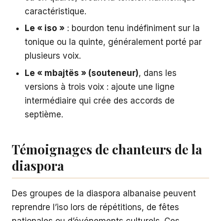
caractéristique.
Le « iso »
: bourdon tenu indéfiniment sur la
tonique ou la quinte, généralement porté par
plusieurs voix.
Le « mbajtës » (souteneur)
, dans les
versions à trois voix : ajoute une ligne
intermédiaire qui crée des accords de
septième.
Témoignages de chanteurs de la
diaspora
Des groupes de la diaspora albanaise peuvent
reprendre l’iso lors de répétitions, de fêtes
nationales ou d’événements culturels. Ces