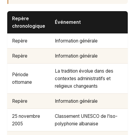
Repère
Événement
chronologique
Repère
Information générale
Repère
Information générale
La tradition évolue dans des
Période
contextes administratifs et
ottomane
religieux changeants
Repère
Information générale
25 novembre
Classement UNESCO de l’iso-
2005
polyphonie albanaise