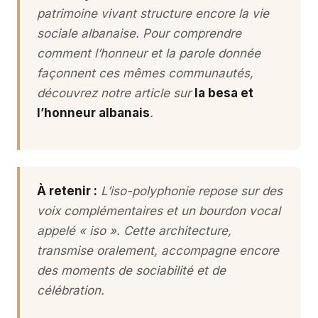
patrimoine vivant structure encore la vie
sociale albanaise. Pour comprendre
comment l’honneur et la parole donnée
façonnent ces mêmes communautés,
découvrez notre article sur
la besa et
l’honneur albanais
.
À retenir :
L’iso-polyphonie repose sur des
voix complémentaires et un bourdon vocal
appelé « iso ». Cette architecture,
transmise oralement, accompagne encore
des moments de sociabilité et de
célébration.