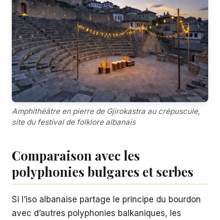
Amphithéâtre en pierre de Gjirokastra au crépuscule,
site du festival de folklore albanais
Comparaison avec les
polyphonies bulgares et serbes
Si l’iso albanaise partage le principe du bourdon
avec d’autres polyphonies balkaniques, les