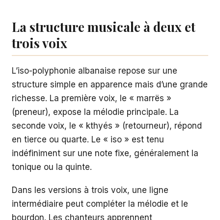
La structure musicale à deux et
trois voix
L’iso-polyphonie albanaise repose sur une
structure simple en apparence mais d’une grande
richesse. La première voix, le « marrës »
(preneur), expose la mélodie principale. La
seconde voix, le « kthyés » (retourneur), répond
en tierce ou quarte. Le « iso » est tenu
indéfiniment sur une note fixe, généralement la
tonique ou la quinte.
Dans les versions à trois voix, une ligne
intermédiaire peut compléter la mélodie et le
bourdon. Les chanteurs apprennent