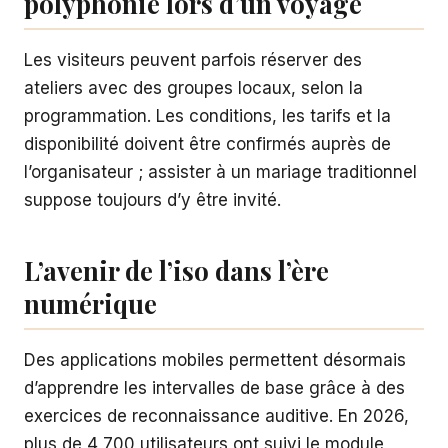
polyphonie lors d’un voyage
Les visiteurs peuvent parfois réserver des
ateliers avec des groupes locaux, selon la
programmation. Les conditions, les tarifs et la
disponibilité doivent être confirmés auprès de
l’organisateur ; assister à un mariage traditionnel
suppose toujours d’y être invité.
L’avenir de l’iso dans l’ère
numérique
Des applications mobiles permettent désormais
d’apprendre les intervalles de base grâce à des
exercices de reconnaissance auditive. En 2026,
plus de 4 700 utilisateurs ont suivi le module