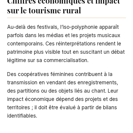
Chiffres économiques et impact
sur le tourisme rural
Au-delà des festivals, l’iso-polyphonie apparaît
parfois dans les médias et les projets musicaux
contemporains. Ces réinterprétations rendent le
patrimoine plus visible tout en suscitant un débat
légitime sur sa commercialisation.
Des coopératives féminines contribuent à la
transmission en vendant des enregistrements,
des partitions ou des objets liés au chant. Leur
impact économique dépend des projets et des
territoires ; il doit être évalué à partir de bilans
identifiables.