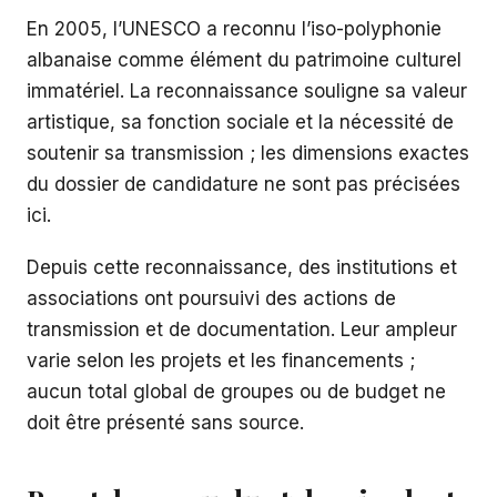
En 2005, l’UNESCO a reconnu l’iso-polyphonie
albanaise comme élément du patrimoine culturel
immatériel. La reconnaissance souligne sa valeur
artistique, sa fonction sociale et la nécessité de
soutenir sa transmission ; les dimensions exactes
du dossier de candidature ne sont pas précisées
ici.
Depuis cette reconnaissance, des institutions et
associations ont poursuivi des actions de
transmission et de documentation. Leur ampleur
varie selon les projets et les financements ;
aucun total global de groupes ou de budget ne
doit être présenté sans source.