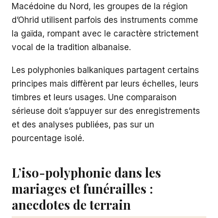
Macédoine du Nord, les groupes de la région
d’Ohrid utilisent parfois des instruments comme
la gaïda, rompant avec le caractère strictement
vocal de la tradition albanaise.
Les polyphonies balkaniques partagent certains
principes mais diffèrent par leurs échelles, leurs
timbres et leurs usages. Une comparaison
sérieuse doit s’appuyer sur des enregistrements
et des analyses publiées, pas sur un
pourcentage isolé.
L’iso-polyphonie dans les
mariages et funérailles :
anecdotes de terrain