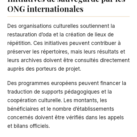
ONG internationales
Des organisations culturelles soutiennent la
restauration d’oda et la création de lieux de
répétition. Ces initiatives peuvent contribuer à
préserver les répertoires, mais leurs résultats et
leurs archives doivent être consultés directement
auprès des porteurs de projet.
Des programmes européens peuvent financer la
traduction de supports pédagogiques et la
coopération culturelle. Les montants, les
bénéficiaires et le nombre d’établissements
concernés doivent être vérifiés dans les appels
et bilans officiels.