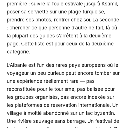
première : suivre la foule estivale jusqu’à Ksamil,
poser sa serviette sur une plage turquoise,
prendre ses photos, rentrer chez soi. La seconde
: chercher ce que personne d’autre ne fait, là où
la plupart des guides s’arrêtent à la deuxième
page. Cette liste est pour ceux de la deuxième
catégorie.
L’Albanie est l’un des rares pays européens où le
voyageur un peu curieux peut encore tomber sur
une expérience réellement rare — pas
reconstituée pour le tourisme, pas balisée pour
les groupes organisés, pas encore indexée sur
les plateformes de réservation internationale. Un
village à moitié abandonné sur un lac byzantin.
Une rivière sauvage sans barrage. Un festival de