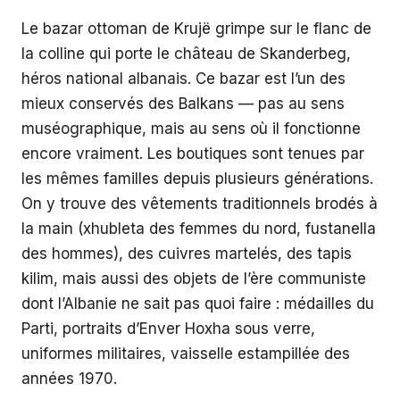
Le bazar ottoman de Krujë grimpe sur le flanc de
la colline qui porte le château de Skanderbeg,
héros national albanais. Ce bazar est l’un des
mieux conservés des Balkans — pas au sens
muséographique, mais au sens où il fonctionne
encore vraiment. Les boutiques sont tenues par
les mêmes familles depuis plusieurs générations.
On y trouve des vêtements traditionnels brodés à
la main (xhubleta des femmes du nord, fustanella
des hommes), des cuivres martelés, des tapis
kilim, mais aussi des objets de l’ère communiste
dont l’Albanie ne sait pas quoi faire : médailles du
Parti, portraits d’Enver Hoxha sous verre,
uniformes militaires, vaisselle estampillée des
années 1970.