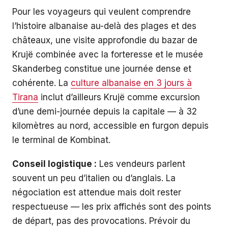
Pour les voyageurs qui veulent comprendre
l’histoire albanaise au-delà des plages et des
châteaux, une visite approfondie du bazar de
Krujë combinée avec la forteresse et le musée
Skanderbeg constitue une journée dense et
cohérente. La
culture albanaise en 3 jours à
Tirana
inclut d’ailleurs Krujë comme excursion
d’une demi-journée depuis la capitale — à 32
kilomètres au nord, accessible en furgon depuis
le terminal de Kombinat.
Conseil logistique :
Les vendeurs parlent
souvent un peu d’italien ou d’anglais. La
négociation est attendue mais doit rester
respectueuse — les prix affichés sont des points
de départ, pas des provocations. Prévoir du