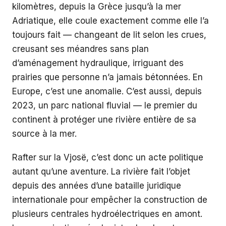
kilomètres, depuis la Grèce jusqu’à la mer
Adriatique, elle coule exactement comme elle l’a
toujours fait — changeant de lit selon les crues,
creusant ses méandres sans plan
d’aménagement hydraulique, irriguant des
prairies que personne n’a jamais bétonnées. En
Europe, c’est une anomalie. C’est aussi, depuis
2023, un parc national fluvial — le premier du
continent à protéger une rivière entière de sa
source à la mer.
Rafter sur la Vjosë, c’est donc un acte politique
autant qu’une aventure. La rivière fait l’objet
depuis des années d’une bataille juridique
internationale pour empêcher la construction de
plusieurs centrales hydroélectriques en amont.