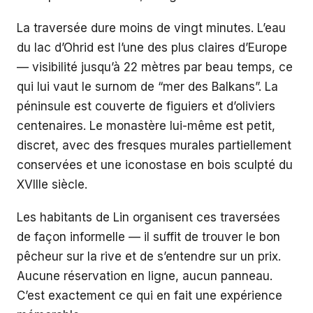
La traversée dure moins de vingt minutes. L’eau
du lac d’Ohrid est l’une des plus claires d’Europe
— visibilité jusqu’à 22 mètres par beau temps, ce
qui lui vaut le surnom de “mer des Balkans”. La
péninsule est couverte de figuiers et d’oliviers
centenaires. Le monastère lui-même est petit,
discret, avec des fresques murales partiellement
conservées et une iconostase en bois sculpté du
XVIIIe siècle.
Les habitants de Lin organisent ces traversées
de façon informelle — il suffit de trouver le bon
pêcheur sur la rive et de s’entendre sur un prix.
Aucune réservation en ligne, aucun panneau.
C’est exactement ce qui en fait une expérience