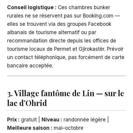
Conseil logistique :
Ces chambres bunker
rurales ne se réservent pas sur Booking.com —
elles se trouvent via des groupes Facebook
albanais de tourisme alternatif ou par
recommandation directe depuis les offices de
tourisme locaux de Permet et Gjirokastër. Prévoir
un contact téléphonique, pas forcément de carte
bancaire acceptée.
3. Village fantôme de Lin — sur le
lac d’Ohrid
Prix :
gratuit |
Niveau :
randonnée légère |
Meilleure saison :
mai–octobre