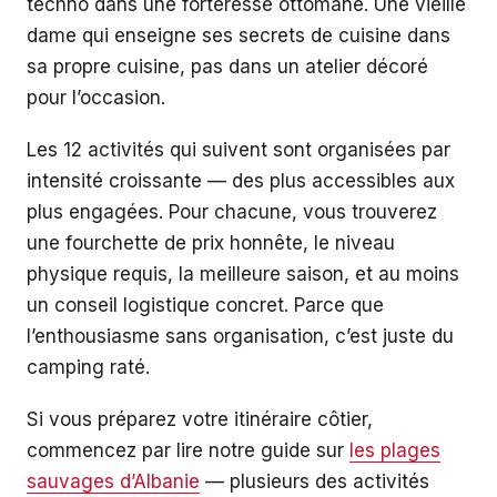
techno dans une forteresse ottomane. Une vieille
dame qui enseigne ses secrets de cuisine dans
sa propre cuisine, pas dans un atelier décoré
pour l’occasion.
Les 12 activités qui suivent sont organisées par
intensité croissante — des plus accessibles aux
plus engagées. Pour chacune, vous trouverez
une fourchette de prix honnête, le niveau
physique requis, la meilleure saison, et au moins
un conseil logistique concret. Parce que
l’enthousiasme sans organisation, c’est juste du
camping raté.
Si vous préparez votre itinéraire côtier,
commencez par lire notre guide sur
les plages
sauvages d’Albanie
— plusieurs des activités