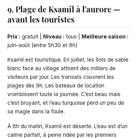
9. Plage de Ksamil à l’aurore —
avant les touristes
Prix :
gratuit |
Niveau :
tous |
Meilleure saison :
juin–août (entre 5h30 et 8h)
Ksamil est touristique. En juillet, les îlots de sable
blanc face au village attirent des milliers de
visiteurs par jour. Les transats couvrent les
plages dès 9h. Les bateaux de location
vrombissent toute la journée. C’est beau mais
c’est bruyant, et l’eau turquoise perd un peu de
sa magie dans la foule.
À 6h du matin, Ksamil est déserte. L’eau est d’un
calme parfait, à peine ridée par les premiers