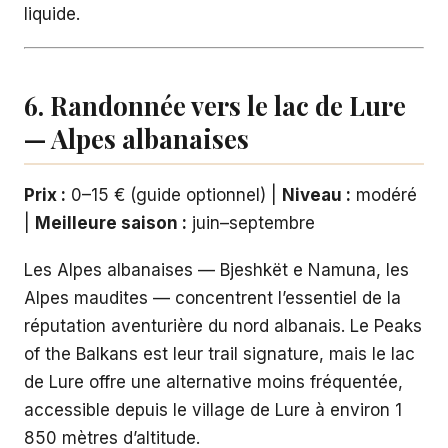
liquide.
6. Randonnée vers le lac de Lure
— Alpes albanaises
Prix :
0–15 € (guide optionnel) |
Niveau :
modéré
|
Meilleure saison :
juin–septembre
Les Alpes albanaises — Bjeshkët e Namuna, les
Alpes maudites — concentrent l’essentiel de la
réputation aventurière du nord albanais. Le Peaks
of the Balkans est leur trail signature, mais le lac
de Lure offre une alternative moins fréquentée,
accessible depuis le village de Lure à environ 1
850 mètres d’altitude.