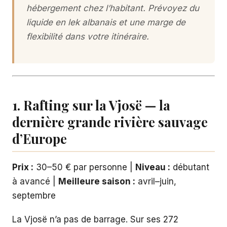
hébergement chez l’habitant. Prévoyez du
liquide en lek albanais et une marge de
flexibilité dans votre itinéraire.
1. Rafting sur la Vjosë — la
dernière grande rivière sauvage
d’Europe
Prix :
30–50 € par personne |
Niveau :
débutant
à avancé |
Meilleure saison :
avril–juin,
septembre
La Vjosë n’a pas de barrage. Sur ses 272