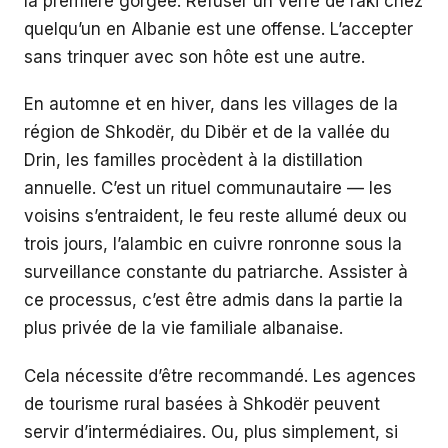
la première gorgée. Refuser un verre de raki chez
quelqu’un en Albanie est une offense. L’accepter
sans trinquer avec son hôte est une autre.
En automne et en hiver, dans les villages de la
région de Shkodër, du Dibër et de la vallée du
Drin, les familles procèdent à la distillation
annuelle. C’est un rituel communautaire — les
voisins s’entraident, le feu reste allumé deux ou
trois jours, l’alambic en cuivre ronronne sous la
surveillance constante du patriarche. Assister à
ce processus, c’est être admis dans la partie la
plus privée de la vie familiale albanaise.
Cela nécessite d’être recommandé. Les agences
de tourisme rural basées à Shkodër peuvent
servir d’intermédiaires. Ou, plus simplement, si