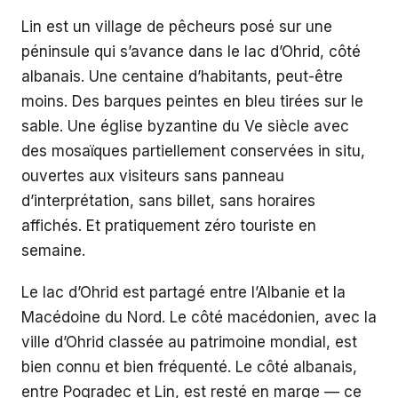
Lin est un village de pêcheurs posé sur une
péninsule qui s’avance dans le lac d’Ohrid, côté
albanais. Une centaine d’habitants, peut-être
moins. Des barques peintes en bleu tirées sur le
sable. Une église byzantine du Ve siècle avec
des mosaïques partiellement conservées in situ,
ouvertes aux visiteurs sans panneau
d’interprétation, sans billet, sans horaires
affichés. Et pratiquement zéro touriste en
semaine.
Le lac d’Ohrid est partagé entre l’Albanie et la
Macédoine du Nord. Le côté macédonien, avec la
ville d’Ohrid classée au patrimoine mondial, est
bien connu et bien fréquenté. Le côté albanais,
entre Pogradec et Lin, est resté en marge — ce