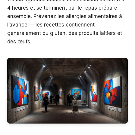
4 heures et se terminent par le repas préparé
ensemble. Prévenez les allergies alimentaires à
l’avance — les recettes contiennent
généralement du gluten, des produits laitiers et
des œufs.