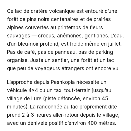
Ce lac de cratère volcanique est entouré d’une
forêt de pins noirs centenaires et de prairies
alpines couvertes au printemps de fleurs
sauvages — crocus, anémones, gentianes. L’eau,
d’un bleu-noir profond, est froide même en juillet.
Pas de café, pas de panneau, pas de parking
organisé. Juste un sentier, une forêt et un lac
que peu de voyageurs étrangers ont encore vu.
L’approche depuis Peshkopia nécessite un
véhicule 4x4 ou un taxi tout-terrain jusqu’au
village de Lure (piste défoncée, environ 45
minutes). La randonnée au lac proprement dite
prend 2 à 3 heures aller-retour depuis le village,
avec un dénivelé positif d’environ 400 mètres.