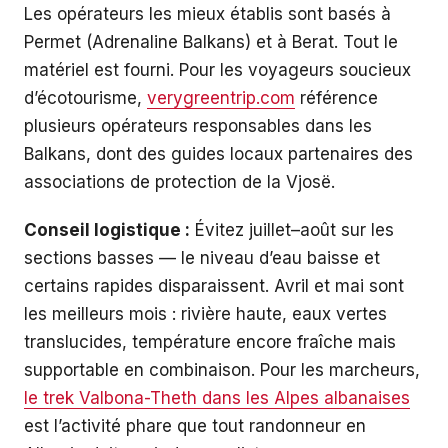
Les opérateurs les mieux établis sont basés à
Permet (Adrenaline Balkans) et à Berat. Tout le
matériel est fourni. Pour les voyageurs soucieux
d’écotourisme,
verygreentrip.com
référence
plusieurs opérateurs responsables dans les
Balkans, dont des guides locaux partenaires des
associations de protection de la Vjosë.
Conseil logistique :
Évitez juillet–août sur les
sections basses — le niveau d’eau baisse et
certains rapides disparaissent. Avril et mai sont
les meilleurs mois : rivière haute, eaux vertes
translucides, température encore fraîche mais
supportable en combinaison. Pour les marcheurs,
le trek Valbona-Theth dans les Alpes albanaises
est l’activité phare que tout randonneur en