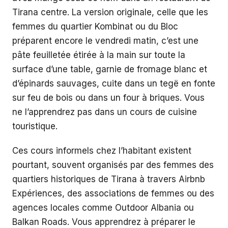
Tirana centre. La version originale, celle que les
femmes du quartier Kombinat ou du Bloc
préparent encore le vendredi matin, c’est une
pâte feuilletée étirée à la main sur toute la
surface d’une table, garnie de fromage blanc et
d’épinards sauvages, cuite dans un tegë en fonte
sur feu de bois ou dans un four à briques. Vous
ne l’apprendrez pas dans un cours de cuisine
touristique.
Ces cours informels chez l’habitant existent
pourtant, souvent organisés par des femmes des
quartiers historiques de Tirana à travers Airbnb
Expériences, des associations de femmes ou des
agences locales comme Outdoor Albania ou
Balkan Roads. Vous apprendrez à préparer le