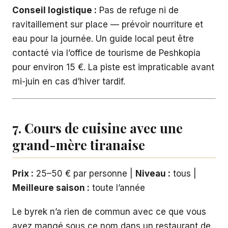
Conseil logistique :
Pas de refuge ni de
ravitaillement sur place — prévoir nourriture et
eau pour la journée. Un guide local peut être
contacté via l’office de tourisme de Peshkopia
pour environ 15 €. La piste est impraticable avant
mi-juin en cas d’hiver tardif.
7. Cours de cuisine avec une
grand-mère tiranaise
Prix :
25–50 € par personne |
Niveau :
tous |
Meilleure saison :
toute l’année
Le byrek n’a rien de commun avec ce que vous
avez mangé sous ce nom dans un restaurant de