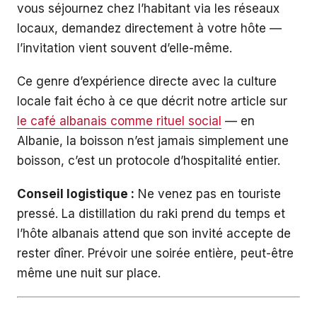
vous séjournez chez l’habitant via les réseaux
locaux, demandez directement à votre hôte —
l’invitation vient souvent d’elle-même.
Ce genre d’expérience directe avec la culture
locale fait écho à ce que décrit notre article sur
le café albanais comme rituel social
— en
Albanie, la boisson n’est jamais simplement une
boisson, c’est un protocole d’hospitalité entier.
Conseil logistique :
Ne venez pas en touriste
pressé. La distillation du raki prend du temps et
l’hôte albanais attend que son invité accepte de
rester dîner. Prévoir une soirée entière, peut-être
même une nuit sur place.