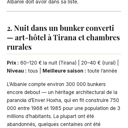
Albanie doit avoir dans sa liste.
2. Nuit dans un bunker converti
— art-hôtel à Tirana et chambres
rurales
Prix :
60–120 € la nuit (Tirana) | 20–40 € (rural) |
Niveau :
tous |
Meilleure saison :
toute l’année
L’Albanie compte environ 300 000 bunkers
encore debout — un héritage architectural de la
paranoïa d’Enver Hoxha, qui en fit construire 750
000 entre 1968 et 1985 pour une population de 3
millions d’habitants. La plupart ont été
abandonnés, quelques centaines ont été