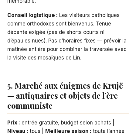
mémorable.
Conseil logistique :
Les visiteurs catholiques
comme orthodoxes sont bienvenus. Tenue
décente exigée (pas de shorts courts ni
d’épaules nues). Pas d’horaires fixes — prévoir la
matinée entière pour combiner la traversée avec
la visite des mosaïques de Lin.
5. Marché aux énigmes de Krujë
— antiquaires et objets de l’ère
communiste
Prix :
entrée gratuite, budget selon achats |
Niveau :
tous |
Meilleure saison :
toute l’année