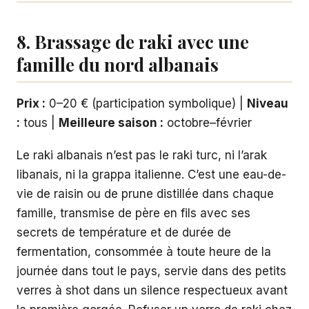
8. Brassage de raki avec une
famille du nord albanais
Prix :
0–20 € (participation symbolique) |
Niveau
:
tous |
Meilleure saison :
octobre–février
Le raki albanais n’est pas le raki turc, ni l’arak
libanais, ni la grappa italienne. C’est une eau-de-
vie de raisin ou de prune distillée dans chaque
famille, transmise de père en fils avec ses
secrets de température et de durée de
fermentation, consommée à toute heure de la
journée dans tout le pays, servie dans des petits
verres à shot dans un silence respectueux avant