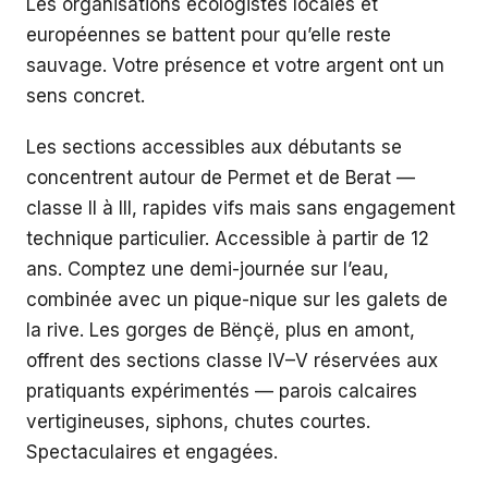
Les organisations écologistes locales et
européennes se battent pour qu’elle reste
sauvage. Votre présence et votre argent ont un
sens concret.
Les sections accessibles aux débutants se
concentrent autour de Permet et de Berat —
classe II à III, rapides vifs mais sans engagement
technique particulier. Accessible à partir de 12
ans. Comptez une demi-journée sur l’eau,
combinée avec un pique-nique sur les galets de
la rive. Les gorges de Bënçë, plus en amont,
offrent des sections classe IV–V réservées aux
pratiquants expérimentés — parois calcaires
vertigineuses, siphons, chutes courtes.
Spectaculaires et engagées.