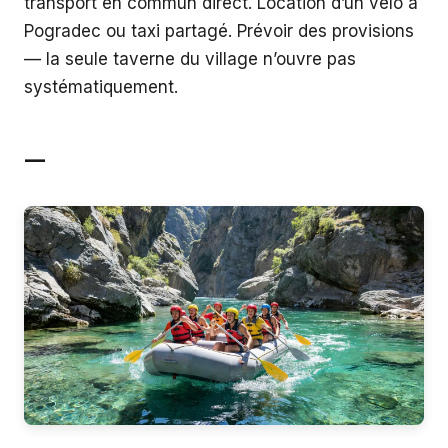
transport en commun direct. Location d’un vélo à
Pogradec ou taxi partagé. Prévoir des provisions
— la seule taverne du village n’ouvre pas
systématiquement.
—