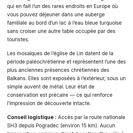
qui en fait l’un des rares endroits en Europe où
vous pouvez déjeuner dans une auberge
familiale au bord d’un lac à l’eau bleue turquoise
sans croiser une autre table occupée par des
touristes.
Les mosaïques de l’église de Lin datent de la
période paléochrétienne et représentent l’une des
plus anciennes présences chrétiennes des
Balkans. Elles sont exposées à l’extérieur, sous un
simple auvent de métal. Leur état de
conservation est précaire — ce qui renforce
l’impression de découverte intacte.
Conseil logistique :
Accès par la route nationale
SH3 depuis Pogradec (environ 15 km). Aucun