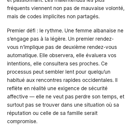
et passionnant. Les malentendus les plus
fréquents viennent non pas de mauvaise volonté,
mais de codes implicites non partagés.
Premier défi : le rythme. Une femme albanaise ne
s’engage pas à la légère. Un premier rendez-
vous n’implique pas de deuxième rendez-vous
automatique. Elle observera, elle évaluera vos
intentions, elle consultera ses proches. Ce
processus peut sembler lent pour quelqu’un
habitué aux rencontres rapides occidentales. Il
reflète en réalité une exigence de sécurité
affective — elle ne veut pas perdre son temps, et
surtout pas se trouver dans une situation où sa
réputation ou celle de sa famille serait
compromise.