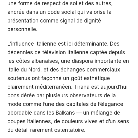
une forme de respect de soi et des autres,
ancrée dans un code social qui valorise la
présentation comme signal de dignité
personnelle.
L’influence italienne est ici déterminante. Des
décennies de télévision italienne captée depuis
les côtes albanaises, une diaspora importante en
Italie du Nord, et des échanges commerciaux
soutenus ont façonné un goût esthétique
clairement méditerranéen. Tirana est aujourd’hui
considérée par plusieurs observateurs de la
mode comme l’une des capitales de l’élégance
abordable dans les Balkans — un mélange de
coupes italiennes, de couleurs vives et d’un sens
du détail rarement ostentatoire.