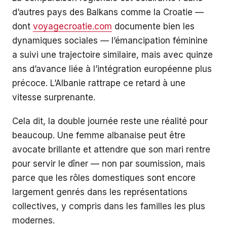
d’autres pays des Balkans comme la Croatie —
dont
voyagecroatie.com
documente bien les
dynamiques sociales — l’émancipation féminine
a suivi une trajectoire similaire, mais avec quinze
ans d’avance liée à l’intégration européenne plus
précoce. L’Albanie rattrape ce retard à une
vitesse surprenante.
Cela dit, la double journée reste une réalité pour
beaucoup. Une femme albanaise peut être
avocate brillante et attendre que son mari rentre
pour servir le dîner — non par soumission, mais
parce que les rôles domestiques sont encore
largement genrés dans les représentations
collectives, y compris dans les familles les plus
modernes.