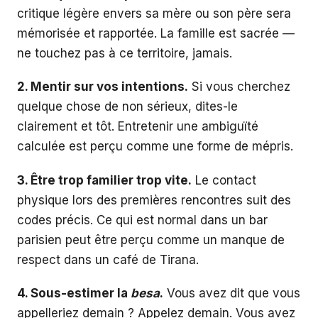
critique légère envers sa mère ou son père sera
mémorisée et rapportée. La famille est sacrée —
ne touchez pas à ce territoire, jamais.
2. Mentir sur vos intentions.
Si vous cherchez
quelque chose de non sérieux, dites-le
clairement et tôt. Entretenir une ambiguïté
calculée est perçu comme une forme de mépris.
3. Être trop familier trop vite.
Le contact
physique lors des premières rencontres suit des
codes précis. Ce qui est normal dans un bar
parisien peut être perçu comme un manque de
respect dans un café de Tirana.
4. Sous-estimer la
besa
.
Vous avez dit que vous
appelleriez demain ? Appelez demain. Vous avez