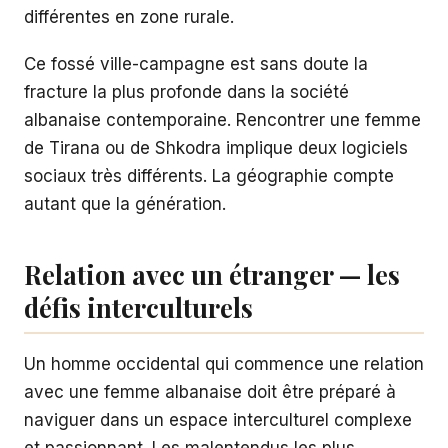
différentes en zone rurale.
Ce fossé ville-campagne est sans doute la
fracture la plus profonde dans la société
albanaise contemporaine. Rencontrer une femme
de Tirana ou de Shkodra implique deux logiciels
sociaux très différents. La géographie compte
autant que la génération.
Relation avec un étranger — les
défis interculturels
Un homme occidental qui commence une relation
avec une femme albanaise doit être préparé à
naviguer dans un espace interculturel complexe