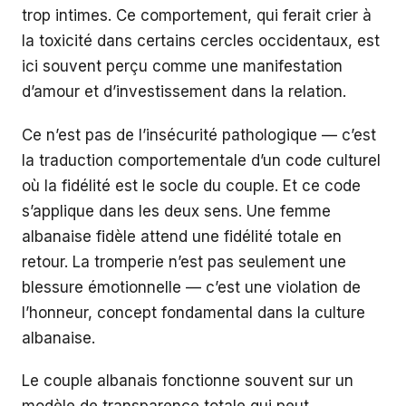
trop intimes. Ce comportement, qui ferait crier à
la toxicité dans certains cercles occidentaux, est
ici souvent perçu comme une manifestation
d’amour et d’investissement dans la relation.
Ce n’est pas de l’insécurité pathologique — c’est
la traduction comportementale d’un code culturel
où la fidélité est le socle du couple. Et ce code
s’applique dans les deux sens. Une femme
albanaise fidèle attend une fidélité totale en
retour. La tromperie n’est pas seulement une
blessure émotionnelle — c’est une violation de
l’honneur, concept fondamental dans la culture
albanaise.
Le couple albanais fonctionne souvent sur un
modèle de transparence totale qui peut