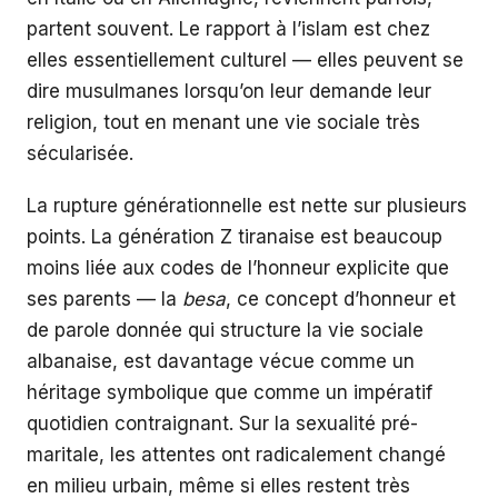
partent souvent. Le rapport à l’islam est chez
elles essentiellement culturel — elles peuvent se
dire musulmanes lorsqu’on leur demande leur
religion, tout en menant une vie sociale très
sécularisée.
La rupture générationnelle est nette sur plusieurs
points. La génération Z tiranaise est beaucoup
moins liée aux codes de l’honneur explicite que
ses parents — la
besa
, ce concept d’honneur et
de parole donnée qui structure la vie sociale
albanaise, est davantage vécue comme un
héritage symbolique que comme un impératif
quotidien contraignant. Sur la sexualité pré-
maritale, les attentes ont radicalement changé
en milieu urbain, même si elles restent très