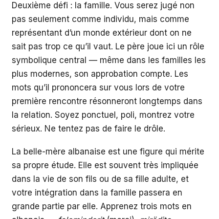
Deuxième défi : la famille. Vous serez jugé non
pas seulement comme individu, mais comme
représentant d’un monde extérieur dont on ne
sait pas trop ce qu’il vaut. Le père joue ici un rôle
symbolique central — même dans les familles les
plus modernes, son approbation compte. Les
mots qu’il prononcera sur vous lors de votre
première rencontre résonneront longtemps dans
la relation. Soyez ponctuel, poli, montrez votre
sérieux. Ne tentez pas de faire le drôle.
La belle-mère albanaise est une figure qui mérite
sa propre étude. Elle est souvent très impliquée
dans la vie de son fils ou de sa fille adulte, et
votre intégration dans la famille passera en
grande partie par elle. Apprenez trois mots en