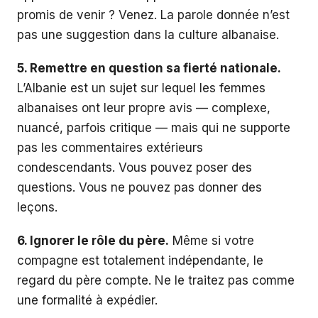
promis de venir ? Venez. La parole donnée n’est
pas une suggestion dans la culture albanaise.
5. Remettre en question sa fierté nationale.
L’Albanie est un sujet sur lequel les femmes
albanaises ont leur propre avis — complexe,
nuancé, parfois critique — mais qui ne supporte
pas les commentaires extérieurs
condescendants. Vous pouvez poser des
questions. Vous ne pouvez pas donner des
leçons.
6. Ignorer le rôle du père.
Même si votre
compagne est totalement indépendante, le
regard du père compte. Ne le traitez pas comme
une formalité à expédier.