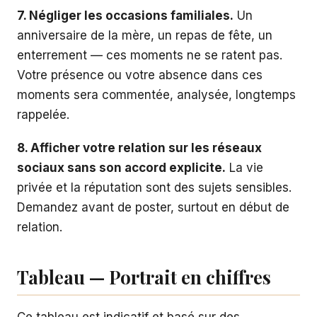
7. Négliger les occasions familiales.
Un
anniversaire de la mère, un repas de fête, un
enterrement — ces moments ne se ratent pas.
Votre présence ou votre absence dans ces
moments sera commentée, analysée, longtemps
rappelée.
8. Afficher votre relation sur les réseaux
sociaux sans son accord explicite.
La vie
privée et la réputation sont des sujets sensibles.
Demandez avant de poster, surtout en début de
relation.
Tableau — Portrait en chiffres