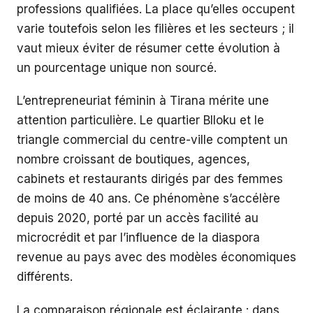
professions qualifiées. La place qu’elles occupent
varie toutefois selon les filières et les secteurs ; il
vaut mieux éviter de résumer cette évolution à
un pourcentage unique non sourcé.
L’entrepreneuriat féminin à Tirana mérite une
attention particulière. Le quartier Blloku et le
triangle commercial du centre-ville comptent un
nombre croissant de boutiques, agences,
cabinets et restaurants dirigés par des femmes
de moins de 40 ans. Ce phénomène s’accélère
depuis 2020, porté par un accès facilité au
microcrédit et par l’influence de la diaspora
revenue au pays avec des modèles économiques
différents.
La comparaison régionale est éclairante : dans