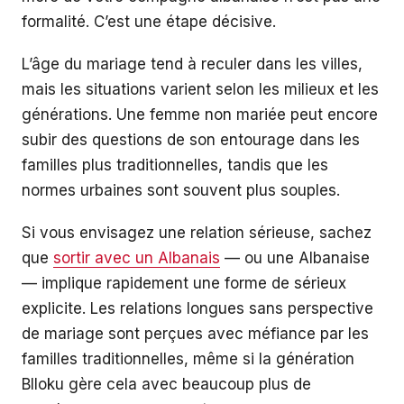
formalité. C’est une étape décisive.
L’âge du mariage tend à reculer dans les villes,
mais les situations varient selon les milieux et les
générations. Une femme non mariée peut encore
subir des questions de son entourage dans les
familles plus traditionnelles, tandis que les
normes urbaines sont souvent plus souples.
Si vous envisagez une relation sérieuse, sachez
que
sortir avec un Albanais
— ou une Albanaise
— implique rapidement une forme de sérieux
explicite. Les relations longues sans perspective
de mariage sont perçues avec méfiance par les
familles traditionnelles, même si la génération
Blloku gère cela avec beaucoup plus de