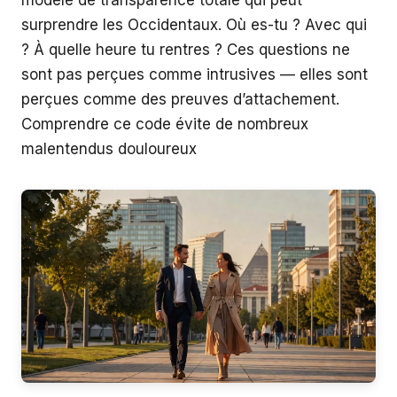
surprendre les Occidentaux. Où es-tu ? Avec qui
? À quelle heure tu rentres ? Ces questions ne
sont pas perçues comme intrusives — elles sont
perçues comme des preuves d’attachement.
Comprendre ce code évite de nombreux
malentendus douloureux