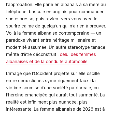
l’approbation. Elle parle en albanais à sa mère au
téléphone, bascule en anglais pour commander
son espresso, puis revient vers vous avec le
sourire calme de quelqu’un qui n’a rien à prouver.
Voilà la femme albanaise contemporaine — un
paradoxe vivant entre héritage millénaire et
modernité assumée. Un autre stéréotype tenace
mérite d’être déconstruit :
celui des femmes
albanaises et de la conduite automobile
.
L’image que l’Occident projette sur elle oscille
entre deux clichés symétriquement faux : la
victime soumise d’une société patriarcale, ou
l’héroïne émancipée qui aurait tout surmonté. La
réalité est infiniment plus nuancée, plus
intéressante. La femme albanaise de 2026 est à