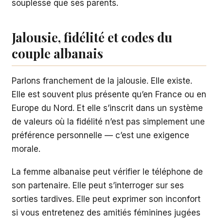
souplesse que ses parents.
Jalousie, fidélité et codes du
couple albanais
Parlons franchement de la jalousie. Elle existe.
Elle est souvent plus présente qu’en France ou en
Europe du Nord. Et elle s’inscrit dans un système
de valeurs où la fidélité n’est pas simplement une
préférence personnelle — c’est une exigence
morale.
La femme albanaise peut vérifier le téléphone de
son partenaire. Elle peut s’interroger sur ses
sorties tardives. Elle peut exprimer son inconfort
si vous entretenez des amitiés féminines jugées