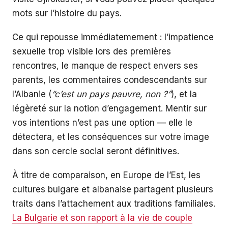
mots sur l’histoire du pays.
Ce qui repousse immédiatemement : l’impatience
sexuelle trop visible lors des premières
rencontres, le manque de respect envers ses
parents, les commentaires condescendants sur
l’Albanie (
“c’est un pays pauvre, non ?”
), et la
légèreté sur la notion d’engagement. Mentir sur
vos intentions n’est pas une option — elle le
détectera, et les conséquences sur votre image
dans son cercle social seront définitives.
À titre de comparaison, en Europe de l’Est, les
cultures bulgare et albanaise partagent plusieurs
traits dans l’attachement aux traditions familiales.
La Bulgarie et son rapport à la vie de couple