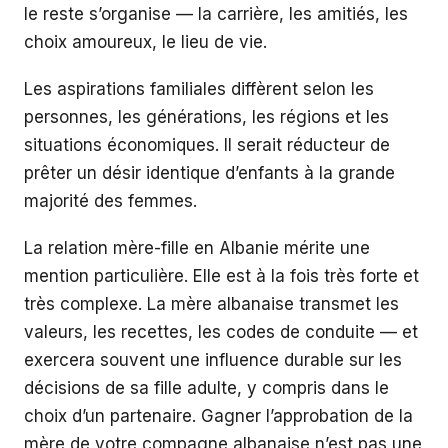
le reste s’organise — la carrière, les amitiés, les
choix amoureux, le lieu de vie.
Les aspirations familiales diffèrent selon les
personnes, les générations, les régions et les
situations économiques. Il serait réducteur de
prêter un désir identique d’enfants à la grande
majorité des femmes.
La relation mère-fille en Albanie mérite une
mention particulière. Elle est à la fois très forte et
très complexe. La mère albanaise transmet les
valeurs, les recettes, les codes de conduite — et
exercera souvent une influence durable sur les
décisions de sa fille adulte, y compris dans le
choix d’un partenaire. Gagner l’approbation de la
mère de votre compagne albanaise n’est pas une