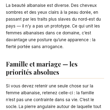
La beauté albanaise est diverse. Des cheveux
sombres et des yeux clairs à la peau dorée, en
passant par les traits plus slaves du nord-est du
pays — il n’y a pas un prototype. Ce qui unit les
femmes albanaises dans ce domaine, c’est
davantage une posture qu’une apparence : la
fierté portée sans arrogance.
Famille et mariage — les
priorités absolues
Si vous devez retenir une seule chose sur la
femme albanaise, retenez celle-ci : la famille
n’est pas une contrainte dans sa vie. C’est le
socle. La pierre angulaire autour de laquelle tout