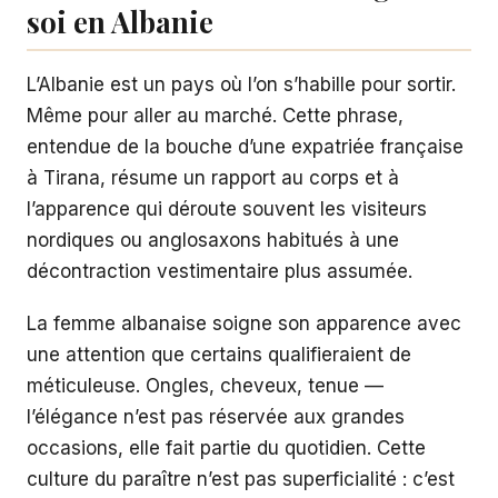
soi en Albanie
L’Albanie est un pays où l’on s’habille pour sortir.
Même pour aller au marché. Cette phrase,
entendue de la bouche d’une expatriée française
à Tirana, résume un rapport au corps et à
l’apparence qui déroute souvent les visiteurs
nordiques ou anglosaxons habitués à une
décontraction vestimentaire plus assumée.
La femme albanaise soigne son apparence avec
une attention que certains qualifieraient de
méticuleuse. Ongles, cheveux, tenue —
l’élégance n’est pas réservée aux grandes
occasions, elle fait partie du quotidien. Cette
culture du paraître n’est pas superficialité : c’est