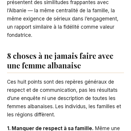
présentent des similitudes frappantes avec
l’Albanie — la même centralité de la famille, la
même exigence de sérieux dans l’engagement,
un rapport similaire à la fidélité comme valeur
fondatrice.
8 choses à ne jamais faire avec
une femme albanaise
Ces huit points sont des repères généraux de
respect et de communication, pas les résultats
d’une enquête ni une description de toutes les
femmes albanaises. Les individus, les familles et
les régions diffèrent.
1. Manquer de respect à sa famille.
Même une