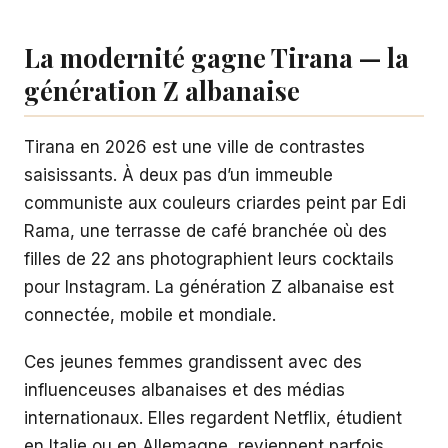
La modernité gagne Tirana — la
génération Z albanaise
Tirana en 2026 est une ville de contrastes
saisissants. À deux pas d’un immeuble
communiste aux couleurs criardes peint par Edi
Rama, une terrasse de café branchée où des
filles de 22 ans photographient leurs cocktails
pour Instagram. La génération Z albanaise est
connectée, mobile et mondiale.
Ces jeunes femmes grandissent avec des
influenceuses albanaises et des médias
internationaux. Elles regardent Netflix, étudient
en Italie ou en Allemagne, reviennent parfois,