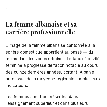
.
La femme albanaise et sa
carrière professionnelle
L’image de la femme albanaise cantonnée à la
sphère domestique appartient au passé — du
moins dans les zones urbaines. Le taux d’activité
féminine a progressé de façon notable au cours
des quinze dernières années, portant l’Albanie
au-dessus de la moyenne régionale sur plusieurs
indicateurs.
Les femmes sont très présentes dans
l’enseignement supérieur et dans plusieurs