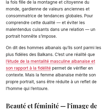
la fois fille de la montagne et citoyenne du
monde, gardienne de valeurs anciennes et
consommatrice de tendances globales. Pour
comprendre cette dualité — et éviter les
malentendus cuisants dans une relation — un
portrait honnête s’impose.
On dit des hommes albanais qu’ils sont parmi les
plus fidèles des Balkans. C’est une réalité que
l’étude de la mentalité masculine albanaise et
son rapport à la fidélité
permet de vérifier en
contexte. Mais la femme albanaise mérite son
propre portrait, sans être réduite à un reflet de
l’homme qui l’entoure.
Beauté et féminité — l’image de