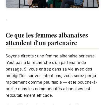
.
Ce que les femmes albanaises
attendent d’un partenaire
Soyons directs : une femme albanaise sérieuse
n’est pas à la recherche d’un partenaire de
passage. Si vous entrez dans sa vie avec des
ambiguïtés sur vos intentions, vous serez perçu
rapidement comme peu fiable — et le bouche-à-
oreille dans les communautés albanaises est
redoutablement efficace.