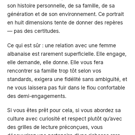
son histoire personnelle, de sa famille, de sa
génération et de son environnement. Ce portrait
en huit dimensions tente de donner des repères
— pas des certitudes.
Ce qui est sûr : une relation avec une femme
albanaise est rarement superficielle. Elle engage,
elle demande, elle donne. Elle vous fera
rencontrer sa famille trop tôt selon vos
standards, exigera une fidélité sans ambiguïté, et
ne vous laissera pas fuir dans le flou confortable
des demi-engagements.
Si vous êtes prêt pour cela, si vous abordez sa
culture avec curiosité et respect plutôt qu’avec
des grilles de lecture préconçues, vous