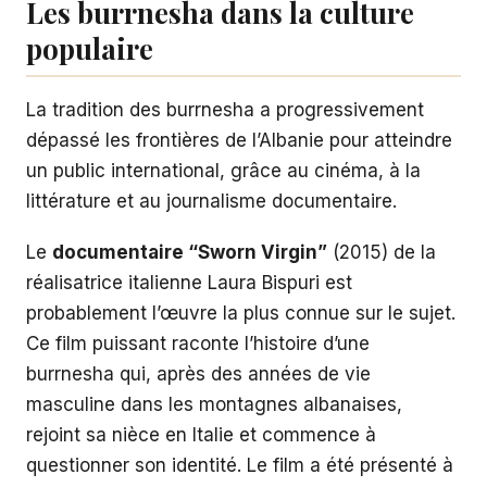
Les burrnesha dans la culture
populaire
La tradition des burrnesha a progressivement
dépassé les frontières de l’Albanie pour atteindre
un public international, grâce au cinéma, à la
littérature et au journalisme documentaire.
Le
documentaire “Sworn Virgin”
(2015) de la
réalisatrice italienne Laura Bispuri est
probablement l’œuvre la plus connue sur le sujet.
Ce film puissant raconte l’histoire d’une
burrnesha qui, après des années de vie
masculine dans les montagnes albanaises,
rejoint sa nièce en Italie et commence à
questionner son identité. Le film a été présenté à