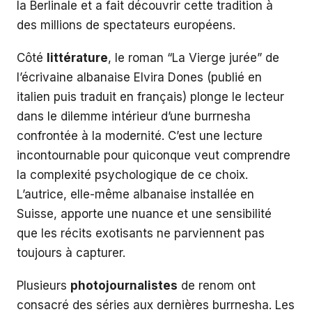
la Berlinale et a fait découvrir cette tradition à
des millions de spectateurs européens.
Côté
littérature
, le roman “La Vierge jurée” de
l’écrivaine albanaise Elvira Dones (publié en
italien puis traduit en français) plonge le lecteur
dans le dilemme intérieur d’une burrnesha
confrontée à la modernité. C’est une lecture
incontournable pour quiconque veut comprendre
la complexité psychologique de ce choix.
L’autrice, elle-même albanaise installée en
Suisse, apporte une nuance et une sensibilité
que les récits exotisants ne parviennent pas
toujours à capturer.
Plusieurs
photojournalistes
de renom ont
consacré des séries aux dernières burrnesha. Les