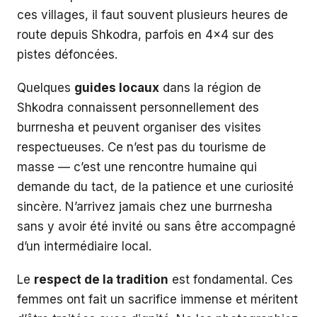
ces villages, il faut souvent plusieurs heures de
route depuis Shkodra, parfois en 4x4 sur des
pistes défoncées.
Quelques
guides locaux
dans la région de
Shkodra connaissent personnellement des
burrnesha et peuvent organiser des visites
respectueuses. Ce n’est pas du tourisme de
masse — c’est une rencontre humaine qui
demande du tact, de la patience et une curiosité
sincère. N’arrivez jamais chez une burrnesha
sans y avoir été invité ou sans être accompagné
d’un intermédiaire local.
Le
respect de la tradition
est fondamental. Ces
femmes ont fait un sacrifice immense et méritent