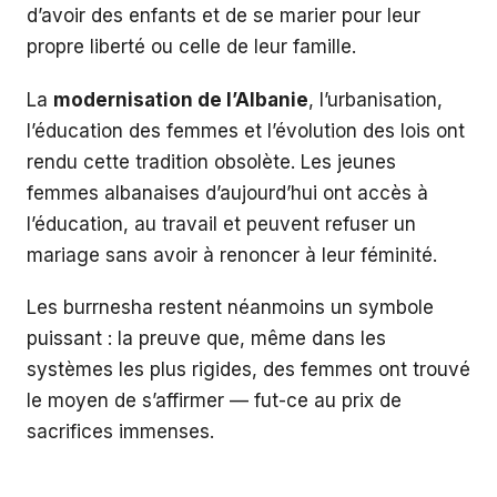
d’avoir des enfants et de se marier pour leur
propre liberté ou celle de leur famille.
La
modernisation de l’Albanie
, l’urbanisation,
l’éducation des femmes et l’évolution des lois ont
rendu cette tradition obsolète. Les jeunes
femmes albanaises d’aujourd’hui ont accès à
l’éducation, au travail et peuvent refuser un
mariage sans avoir à renoncer à leur féminité.
Les burrnesha restent néanmoins un symbole
puissant : la preuve que, même dans les
systèmes les plus rigides, des femmes ont trouvé
le moyen de s’affirmer — fut-ce au prix de
sacrifices immenses.