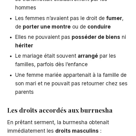
hommes
Les femmes n’avaient pas le droit de
fumer
,
de
porter une montre
ou de
conduire
Elles ne pouvaient pas
posséder de biens
ni
hériter
Le mariage était souvent
arrangé
par les
familles, parfois dès l’enfance
Une femme mariée appartenait à la famille de
son mari et ne pouvait pas retourner chez ses
parents
Les droits accordés aux burrnesha
En prêtant serment, la burrnesha obtenait
immédiatement les
droits masculins
: