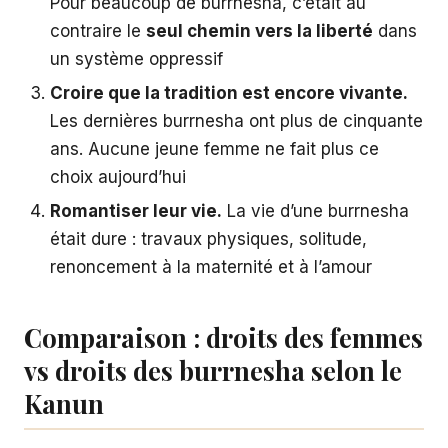
Pour beaucoup de burrnesha, c’était au
contraire le
seul chemin vers la liberté
dans
un système oppressif
Croire que la tradition est encore vivante.
Les dernières burrnesha ont plus de cinquante
ans. Aucune jeune femme ne fait plus ce
choix aujourd’hui
Romantiser leur vie.
La vie d’une burrnesha
était dure : travaux physiques, solitude,
renoncement à la maternité et à l’amour
Comparaison : droits des femmes
vs droits des burrnesha selon le
Kanun