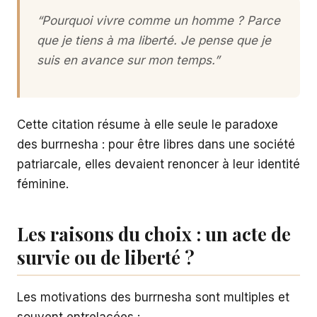
“Pourquoi vivre comme un homme ? Parce
que je tiens à ma liberté. Je pense que je
suis en avance sur mon temps.”
Cette citation résume à elle seule le paradoxe
des burrnesha : pour être libres dans une société
patriarcale, elles devaient renoncer à leur identité
féminine.
Les raisons du choix : un acte de
survie ou de liberté ?
Les motivations des burrnesha sont multiples et
souvent entrelacées :