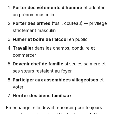
Porter des vêtements d’homme
et adopter
un prénom masculin
Porter des armes
(fusil, couteau) — privilège
strictement masculin
Fumer et boire de l’alcool
en public
Travailler
dans les champs, conduire et
commercer
Devenir chef de famille
si seules sa mère et
ses sœurs restaient au foyer
Participer aux assemblées villageoises
et
voter
Hériter des biens familiaux
En échange, elle devait renoncer pour toujours