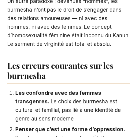
Un autre paradoxe : devenues “hommes”, les
burrnesha n’ont pas le droit de s’engager dans
des relations amoureuses — ni avec des
hommes, ni avec des femmes. Le concept
d’homosexualité féminine était inconnu du Kanun.
Le serment de virginité est total et absolu.
Les erreurs courantes sur les
burrnesha
Les confondre avec des femmes
transgenres.
Le choix des burrnesha est
culturel et familial, pas lié à une identité de
genre au sens moderne
Penser que c’est une forme d’oppression.