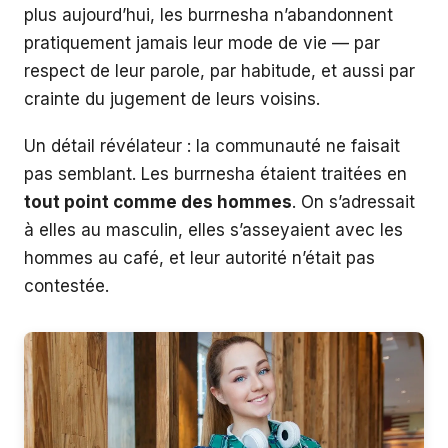
plus aujourd’hui, les burrnesha n’abandonnent
pratiquement jamais leur mode de vie — par
respect de leur parole, par habitude, et aussi par
crainte du jugement de leurs voisins.
Un détail révélateur : la communauté ne faisait
pas semblant. Les burrnesha étaient traitées en
tout point comme des hommes
. On s’adressait
à elles au masculin, elles s’asseyaient avec les
hommes au café, et leur autorité n’était pas
contestée.