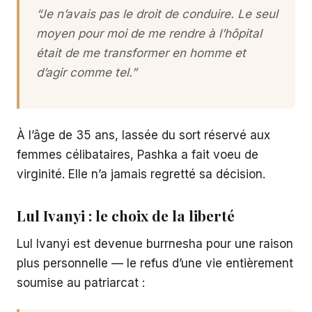
“Je n’avais pas le droit de conduire. Le seul
moyen pour moi de me rendre à l’hôpital
était de me transformer en homme et
d’agir comme tel.”
À l’âge de 35 ans, lassée du sort réservé aux
femmes célibataires, Pashka a fait voeu de
virginité. Elle n’a jamais regretté sa décision.
Lul Ivanyi : le choix de la liberté
Lul Ivanyi est devenue burrnesha pour une raison
plus personnelle — le refus d’une vie entièrement
soumise au patriarcat :