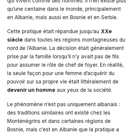
qui vivent comme des hommes. Il n’en existe plus
qu’une centaine dans le monde, principalement
en Albanie, mais aussi en Bosnie et en Serbie.
Cette pratique était répandue jusqu’au
XXe
siècle
dans toutes les régions montagneuses du
nord de l’Albanie. La décision était généralement
prise par la famille lorsqu’il n’y avait pas de fils
pour assumer le rôle de chef de foyer. En réalité,
la seule façon pour une femme d’acquérir du
pouvoir sur sa propre vie était littéralement de
devenir un homme
aux yeux de la société.
Le phénomène n’est pas uniquement albanais :
des traditions similaires ont existé chez les
Monténégrins et dans certaines régions de
Bosnie, mais c’est en Albanie que la pratique a