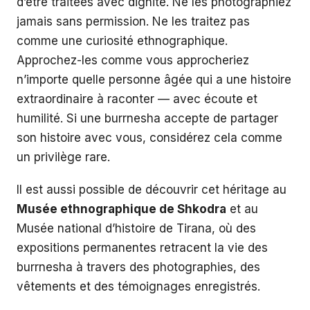
d’être traitées avec dignité. Ne les photographiez
jamais sans permission. Ne les traitez pas
comme une curiosité ethnographique.
Approchez-les comme vous approcheriez
n’importe quelle personne âgée qui a une histoire
extraordinaire à raconter — avec écoute et
humilité. Si une burrnesha accepte de partager
son histoire avec vous, considérez cela comme
un privilège rare.
Il est aussi possible de découvrir cet héritage au
Musée ethnographique de Shkodra
et au
Musée national d’histoire de Tirana, où des
expositions permanentes retracent la vie des
burrnesha à travers des photographies, des
vêtements et des témoignages enregistrés.