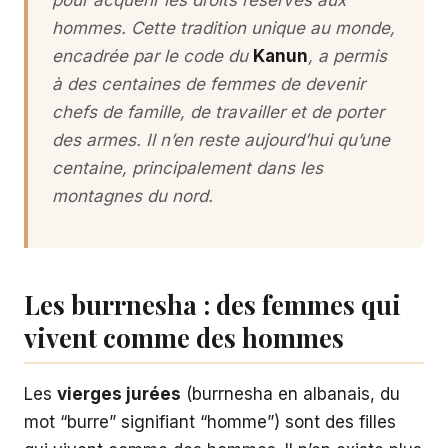
hommes. Cette tradition unique au monde,
encadrée par le code du
Kanun
, a permis
à des centaines de femmes de devenir
chefs de famille, de travailler et de porter
des armes. Il n’en reste aujourd’hui qu’une
centaine, principalement dans les
montagnes du nord.
Les burrnesha : des femmes qui
vivent comme des hommes
Les
vierges jurées
(burrnesha en albanais, du
mot “burre” signifiant “homme”) sont des filles