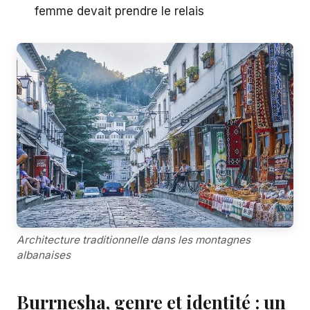
femme devait prendre le relais
Architecture traditionnelle dans les montagnes
albanaises
Burrnesha, genre et identité : un