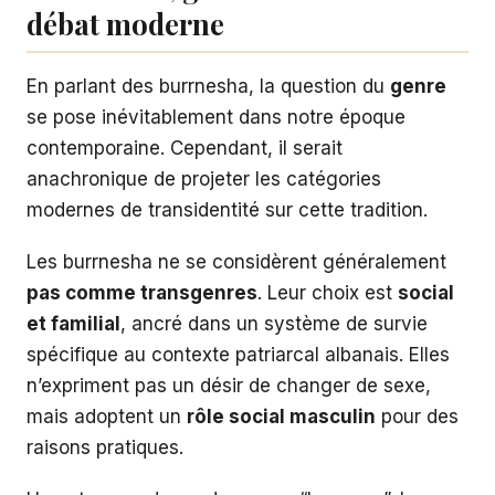
débat moderne
En parlant des burrnesha, la question du
genre
se pose inévitablement dans notre époque
contemporaine. Cependant, il serait
anachronique de projeter les catégories
modernes de transidentité sur cette tradition.
Les burrnesha ne se considèrent généralement
pas comme transgenres
. Leur choix est
social
et familial
, ancré dans un système de survie
spécifique au contexte patriarcal albanais. Elles
n’expriment pas un désir de changer de sexe,
mais adoptent un
rôle social masculin
pour des
raisons pratiques.