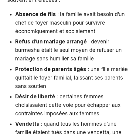
Absence de fils
: la famille avait besoin d’un
chef de foyer masculin pour survivre
économiquement et socialement
Refus d’un mariage arrangé
: devenir
burrnesha était le seul moyen de refuser un
mariage sans humilier sa famille
Protection de parents âgés
: une fille mariée
quittait le foyer familial, laissant ses parents
sans soutien
Désir de liberté
: certaines femmes
choisissaient cette voie pour échapper aux
contraintes imposées aux femmes
Vendetta
: quand tous les hommes d’une
famille étaient tués dans une vendetta, une