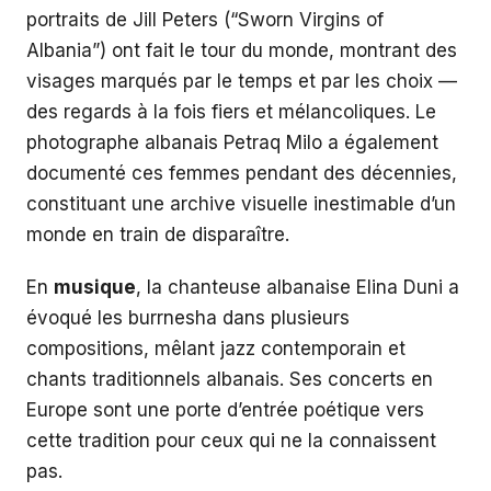
portraits de Jill Peters (“Sworn Virgins of
Albania”) ont fait le tour du monde, montrant des
visages marqués par le temps et par les choix —
des regards à la fois fiers et mélancoliques. Le
photographe albanais Petraq Milo a également
documenté ces femmes pendant des décennies,
constituant une archive visuelle inestimable d’un
monde en train de disparaître.
En
musique
, la chanteuse albanaise Elina Duni a
évoqué les burrnesha dans plusieurs
compositions, mêlant jazz contemporain et
chants traditionnels albanais. Ses concerts en
Europe sont une porte d’entrée poétique vers
cette tradition pour ceux qui ne la connaissent
pas.