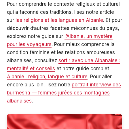
Pour comprendre le contexte religieux et culturel
qui a façonné ces traditions, lisez notre article
sur
les religions et les langues en Albanie
. Et pour
découvrir d’autres facettes méconnues du pays,
explorez notre guide sur
l’Albanie, un mystère
pour les voyageurs
. Pour mieux comprendre la
condition féminine et les relations amoureuses
albanaises, consultez
sortir avec une Albanaise :
mentalité et conseils
et notre guide complet
Albanie : religion, langue et culture
. Pour aller
encore plus loin, lisez notre
portrait interview des
burrnesha — femmes jurées des montagnes
albanaises
.