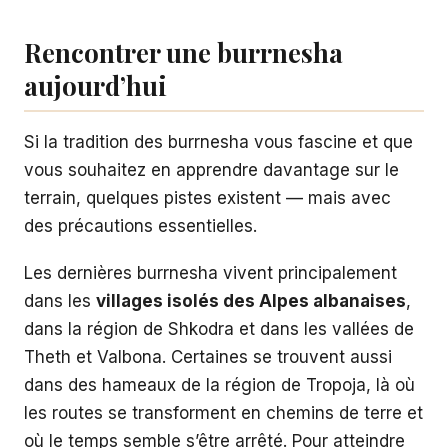
Rencontrer une burrnesha
aujourd’hui
Si la tradition des burrnesha vous fascine et que
vous souhaitez en apprendre davantage sur le
terrain, quelques pistes existent — mais avec
des précautions essentielles.
Les dernières burrnesha vivent principalement
dans les
villages isolés des Alpes albanaises
,
dans la région de Shkodra et dans les vallées de
Theth et Valbona. Certaines se trouvent aussi
dans des hameaux de la région de Tropoja, là où
les routes se transforment en chemins de terre et
où le temps semble s’être arrêté. Pour atteindre