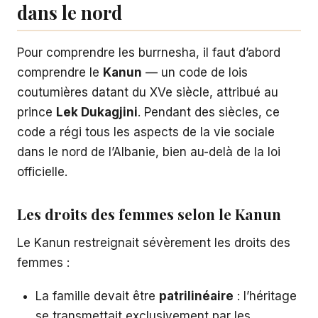
dans le nord
Pour comprendre les burrnesha, il faut d’abord
comprendre le
Kanun
— un code de lois
coutumières datant du XVe siècle, attribué au
prince
Lek Dukagjini
. Pendant des siècles, ce
code a régi tous les aspects de la vie sociale
dans le nord de l’Albanie, bien au-delà de la loi
officielle.
Les droits des femmes selon le Kanun
Le Kanun restreignait sévèrement les droits des
femmes :
La famille devait être
patrilinéaire
: l’héritage
se transmettait exclusivement par les