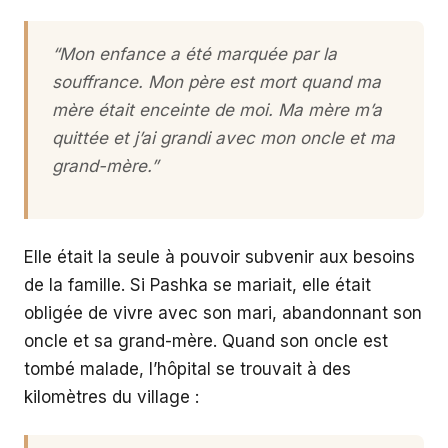
“Mon enfance a été marquée par la
souffrance. Mon père est mort quand ma
mère était enceinte de moi. Ma mère m’a
quittée et j’ai grandi avec mon oncle et ma
grand-mère.”
Elle était la seule à pouvoir subvenir aux besoins
de la famille. Si Pashka se mariait, elle était
obligée de vivre avec son mari, abandonnant son
oncle et sa grand-mère. Quand son oncle est
tombé malade, l’hôpital se trouvait à des
kilomètres du village :