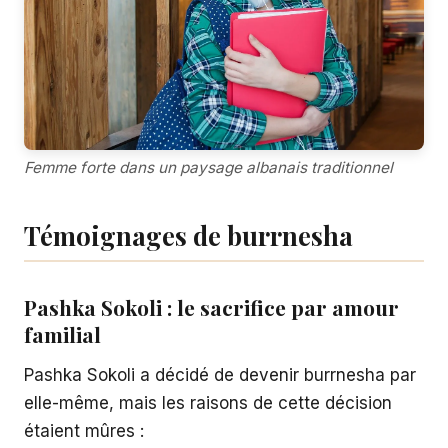
Femme forte dans un paysage albanais traditionnel
Témoignages de burrnesha
Pashka Sokoli : le sacrifice par amour
familial
Pashka Sokoli a décidé de devenir burrnesha par
elle-même, mais les raisons de cette décision
étaient mûres :