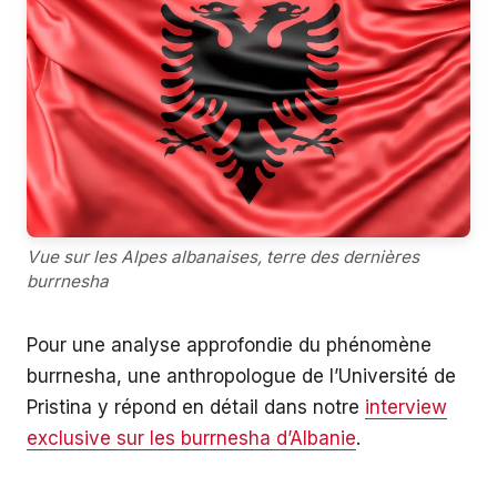
Vue sur les Alpes albanaises, terre des dernières
burrnesha
Pour une analyse approfondie du phénomène
burrnesha, une anthropologue de l’Université de
Pristina y répond en détail dans notre
interview
exclusive sur les burrnesha d’Albanie
.