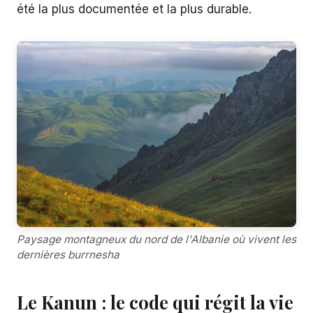
été la plus documentée et la plus durable.
Paysage montagneux du nord de l'Albanie où vivent les
dernières burrnesha
Le Kanun : le code qui régit la vie