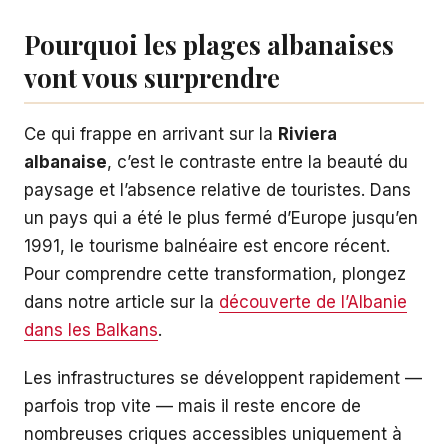
Pourquoi les plages albanaises
vont vous surprendre
Ce qui frappe en arrivant sur la
Riviera
albanaise
, c’est le contraste entre la beauté du
paysage et l’absence relative de touristes. Dans
un pays qui a été le plus fermé d’Europe jusqu’en
1991, le tourisme balnéaire est encore récent.
Pour comprendre cette transformation, plongez
dans notre article sur la
découverte de l’Albanie
dans les Balkans
.
Les infrastructures se développent rapidement —
parfois trop vite — mais il reste encore de
nombreuses criques accessibles uniquement à