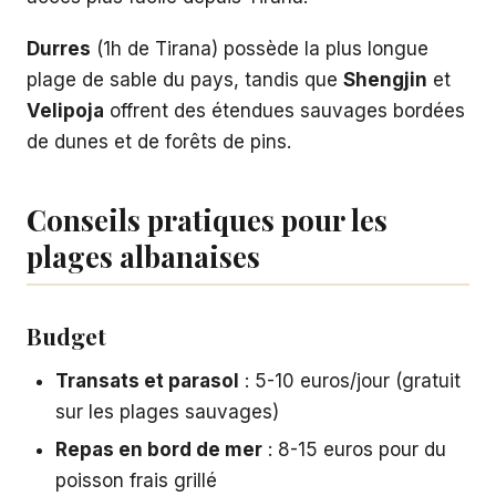
Durres
(1h de Tirana) possède la plus longue
plage de sable du pays, tandis que
Shengjin
et
Velipoja
offrent des étendues sauvages bordées
de dunes et de forêts de pins.
Conseils pratiques pour les
plages albanaises
Budget
Transats et parasol
: 5-10 euros/jour (gratuit
sur les plages sauvages)
Repas en bord de mer
: 8-15 euros pour du
poisson frais grillé