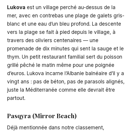
Lukova
est un village perché au-dessus de la
mer, avec en contrebas une plage de galets gris-
blanc et une eau d’un bleu profond. La descente
vers la plage se fait à pied depuis le village, à
travers des oliviers centenaires — une
promenade de dix minutes qui sent la sauge et le
thym. Un petit restaurant familial sert du poisson
grillé pêché le matin même pour une poignée
d’euros. Lukova incarne l’Albanie balnéaire d’il y a
vingt ans : pas de béton, pas de parasols alignés,
juste la Méditerranée comme elle devrait être
partout.
Pasqyra (Mirror Beach)
Déjà mentionnée dans notre classement,