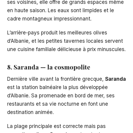
ses voisines, elle offre de grands espaces même
en haute saison. Les eaux sont limpides et le
cadre montagneux impressionnant.
L’arrière-pays produit les meilleures olives
d’Albanie, et les petites tavernes locales servent
une cuisine familiale délicieuse à prix minuscules.
8. Saranda — la cosmopolite
Dernière ville avant la frontière grecque,
Saranda
est la station balnéaire la plus développée
d’Albanie. Sa promenade en bord de mer, ses
restaurants et sa vie nocturne en font une
destination animée.
La plage principale est correcte mais pas