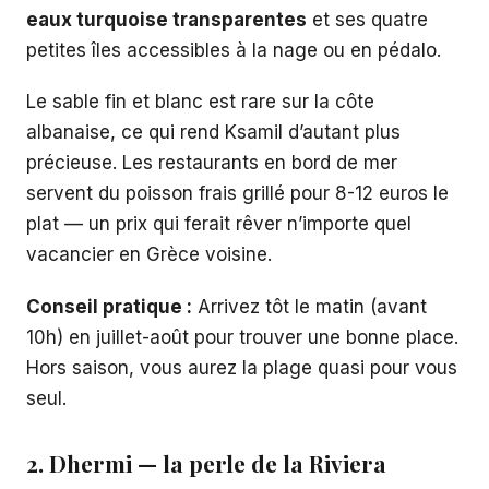
eaux turquoise transparentes
et ses quatre
petites îles accessibles à la nage ou en pédalo.
Le sable fin et blanc est rare sur la côte
albanaise, ce qui rend Ksamil d’autant plus
précieuse. Les restaurants en bord de mer
servent du poisson frais grillé pour 8-12 euros le
plat — un prix qui ferait rêver n’importe quel
vacancier en Grèce voisine.
Conseil pratique :
Arrivez tôt le matin (avant
10h) en juillet-août pour trouver une bonne place.
Hors saison, vous aurez la plage quasi pour vous
seul.
2. Dhermi — la perle de la Riviera