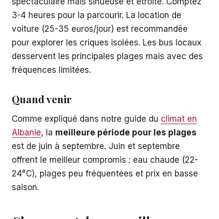
spectaculaire mais sinueuse et étroite. Comptez
3-4 heures pour la parcourir. La location de
voiture (25-35 euros/jour) est recommandée
pour explorer les criques isolées. Les bus locaux
desservent les principales plages mais avec des
fréquences limitées.
Quand venir
Comme expliqué dans notre guide du
climat en
Albanie
, la
meilleure période pour les plages
est de juin à septembre. Juin et septembre
offrent le meilleur compromis : eau chaude (22-
24°C), plages peu fréquentées et prix en basse
saison.