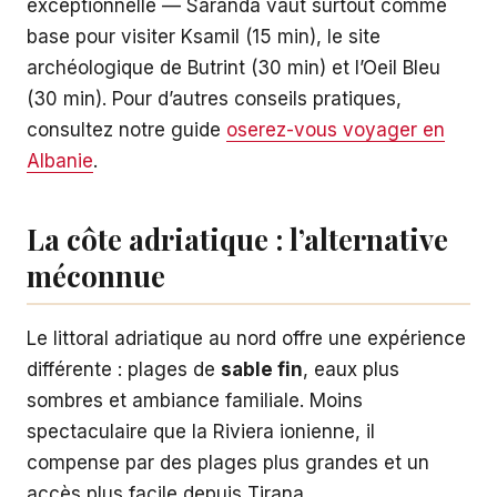
exceptionnelle — Saranda vaut surtout comme
base pour visiter Ksamil (15 min), le site
archéologique de Butrint (30 min) et l’Oeil Bleu
(30 min). Pour d’autres conseils pratiques,
consultez notre guide
oserez-vous voyager en
Albanie
.
La côte adriatique : l’alternative
méconnue
Le littoral adriatique au nord offre une expérience
différente : plages de
sable fin
, eaux plus
sombres et ambiance familiale. Moins
spectaculaire que la Riviera ionienne, il
compense par des plages plus grandes et un
accès plus facile depuis Tirana.