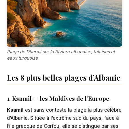
Plage de Dhermi sur la Riviera albanaise, falaises et
eaux turquoise
Les 8 plus belles plages d’Albanie
1. Ksamil — les Maldives de l’Europe
Ksamil
est sans conteste la plage la plus célèbre
d’Albanie. Située à l’extrême sud du pays, face à
l’île grecque de Corfou, elle se distingue par ses