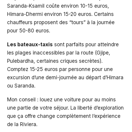
Saranda-Ksamil coûte environ 10-15 euros,
Himara-Dhermi environ 15-20 euros. Certains
chauffeurs proposent des “tours” à la journée
pour 50-80 euros.
Les bateaux-taxis
sont parfaits pour atteindre
les plages inaccessibles par la route (Gjipe,
Pulebardha, certaines criques secrètes).
Comptez 15-25 euros par personne pour une
excursion d’une demi-journée au départ d’Himara
ou Saranda.
Mon conseil : louez une voiture pour au moins
une partie de votre séjour. La liberté d’exploration
que ça offre change complètement l’expérience
de la Riviera.