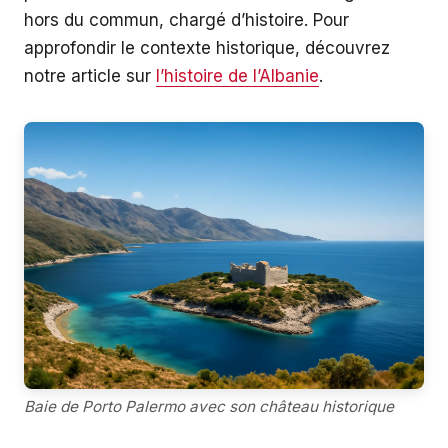
hors du commun, chargé d’histoire. Pour
approfondir le contexte historique, découvrez
notre article sur
l’histoire de l’Albanie
.
Baie de Porto Palermo avec son château historique