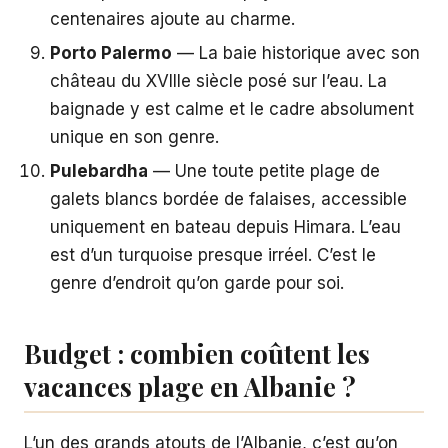
centenaires ajoute au charme.
Porto Palermo
— La baie historique avec son
château du XVIIIe siècle posé sur l’eau. La
baignade y est calme et le cadre absolument
unique en son genre.
Pulebardha
— Une toute petite plage de
galets blancs bordée de falaises, accessible
uniquement en bateau depuis Himara. L’eau
est d’un turquoise presque irréel. C’est le
genre d’endroit qu’on garde pour soi.
Budget : combien coûtent les
vacances plage en Albanie ?
L’un des grands atouts de l’Albanie, c’est qu’on