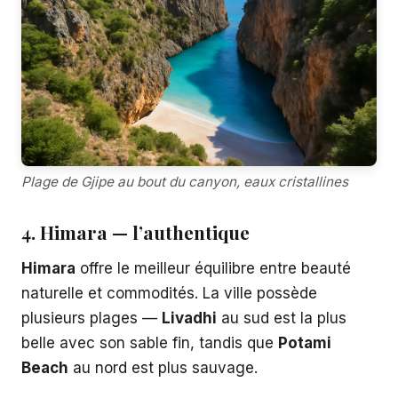
Plage de Gjipe au bout du canyon, eaux cristallines
4. Himara — l’authentique
Himara
offre le meilleur équilibre entre beauté
naturelle et commodités. La ville possède
plusieurs plages —
Livadhi
au sud est la plus
belle avec son sable fin, tandis que
Potami
Beach
au nord est plus sauvage.