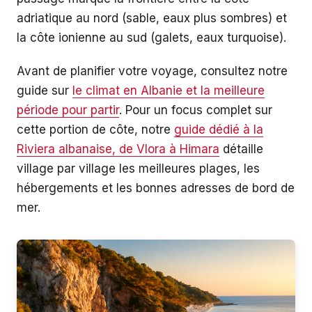
adriatique au nord (sable, eaux plus sombres) et
la côte ionienne au sud (galets, eaux turquoise).
Avant de planifier votre voyage, consultez notre
guide sur
le climat en Albanie et la meilleure
période pour partir
. Pour un focus complet sur
cette portion de côte, notre
guide dédié à la
Riviera albanaise, de Vlora à Himara
détaille
village par village les meilleures plages, les
hébergements et les bonnes adresses de bord de
mer.