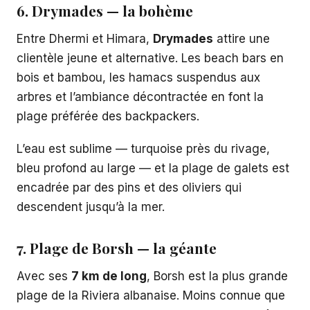
6. Drymades — la bohème
Entre Dhermi et Himara,
Drymades
attire une
clientèle jeune et alternative. Les beach bars en
bois et bambou, les hamacs suspendus aux
arbres et l’ambiance décontractée en font la
plage préférée des backpackers.
L’eau est sublime — turquoise près du rivage,
bleu profond au large — et la plage de galets est
encadrée par des pins et des oliviers qui
descendent jusqu’à la mer.
7. Plage de Borsh — la géante
Avec ses
7 km de long
, Borsh est la plus grande
plage de la Riviera albanaise. Moins connue que