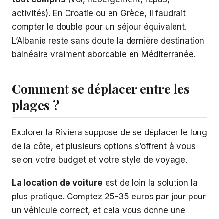
activités). En Croatie ou en Grèce, il faudrait
compter le double pour un séjour équivalent.
L’Albanie reste sans doute la dernière destination
balnéaire vraiment abordable en Méditerranée.
Comment se déplacer entre les
plages ?
Explorer la Riviera suppose de se déplacer le long
de la côte, et plusieurs options s’offrent à vous
selon votre budget et votre style de voyage.
La location de voiture
est de loin la solution la
plus pratique. Comptez 25-35 euros par jour pour
un véhicule correct, et cela vous donne une