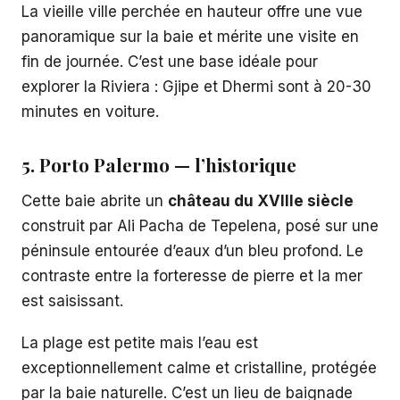
La vieille ville perchée en hauteur offre une vue
panoramique sur la baie et mérite une visite en
fin de journée. C’est une base idéale pour
explorer la Riviera : Gjipe et Dhermi sont à 20-30
minutes en voiture.
5. Porto Palermo — l’historique
Cette baie abrite un
château du XVIIIe siècle
construit par Ali Pacha de Tepelena, posé sur une
péninsule entourée d’eaux d’un bleu profond. Le
contraste entre la forteresse de pierre et la mer
est saisissant.
La plage est petite mais l’eau est
exceptionnellement calme et cristalline, protégée
par la baie naturelle. C’est un lieu de baignade