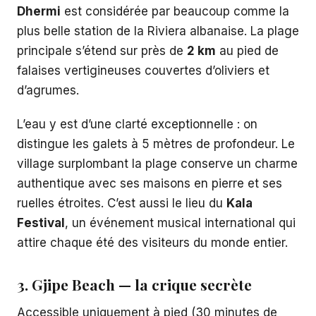
Dhermi
est considérée par beaucoup comme la
plus belle station de la Riviera albanaise. La plage
principale s’étend sur près de
2 km
au pied de
falaises vertigineuses couvertes d’oliviers et
d’agrumes.
L’eau y est d’une clarté exceptionnelle : on
distingue les galets à 5 mètres de profondeur. Le
village surplombant la plage conserve un charme
authentique avec ses maisons en pierre et ses
ruelles étroites. C’est aussi le lieu du
Kala
Festival
, un événement musical international qui
attire chaque été des visiteurs du monde entier.
3. Gjipe Beach — la crique secrète
Accessible uniquement à pied (30 minutes de