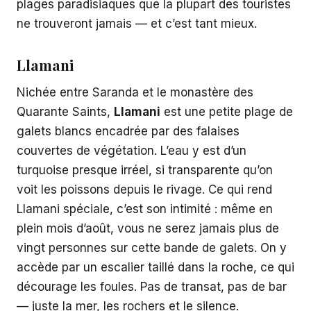
plages paradisiaques que la plupart des touristes
ne trouveront jamais — et c’est tant mieux.
Llamani
Nichée entre Saranda et le monastère des
Quarante Saints,
Llamani
est une petite plage de
galets blancs encadrée par des falaises
couvertes de végétation. L’eau y est d’un
turquoise presque irréel, si transparente qu’on
voit les poissons depuis le rivage. Ce qui rend
Llamani spéciale, c’est son intimité : même en
plein mois d’août, vous ne serez jamais plus de
vingt personnes sur cette bande de galets. On y
accède par un escalier taillé dans la roche, ce qui
décourage les foules. Pas de transat, pas de bar
— juste la mer, les rochers et le silence.