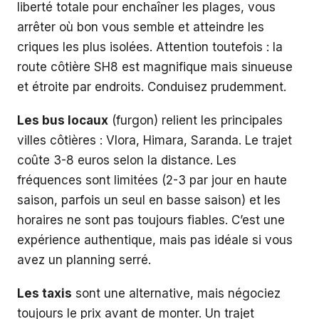
liberté totale pour enchaîner les plages, vous
arrêter où bon vous semble et atteindre les
criques les plus isolées. Attention toutefois : la
route côtière SH8 est magnifique mais sinueuse
et étroite par endroits. Conduisez prudemment.
Les bus locaux
(furgon) relient les principales
villes côtières : Vlora, Himara, Saranda. Le trajet
coûte 3-8 euros selon la distance. Les
fréquences sont limitées (2-3 par jour en haute
saison, parfois un seul en basse saison) et les
horaires ne sont pas toujours fiables. C’est une
expérience authentique, mais pas idéale si vous
avez un planning serré.
Les taxis
sont une alternative, mais négociez
toujours le prix avant de monter. Un trajet