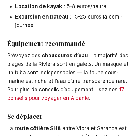
Location de kayak
: 5-8 euros/heure
Excursion en bateau
: 15-25 euros la demi-
journée
Équipement recommandé
Prévoyez des
chaussures d’eau
: la majorité des
plages de la Riviera sont en galets. Un masque et
un tuba sont indispensables — la faune sous-
marine est riche et l’eau d’une transparence rare.
Pour plus de conseils d’équipement, lisez nos
17
conseils pour voyager en Albanie
.
Se déplacer
La
route côtière SH8
entre Vlora et Saranda est