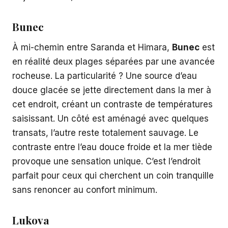
Bunec
À mi-chemin entre Saranda et Himara,
Bunec
est
en réalité deux plages séparées par une avancée
rocheuse. La particularité ? Une source d’eau
douce glacée se jette directement dans la mer à
cet endroit, créant un contraste de températures
saisissant. Un côté est aménagé avec quelques
transats, l’autre reste totalement sauvage. Le
contraste entre l’eau douce froide et la mer tiède
provoque une sensation unique. C’est l’endroit
parfait pour ceux qui cherchent un coin tranquille
sans renoncer au confort minimum.
Lukova