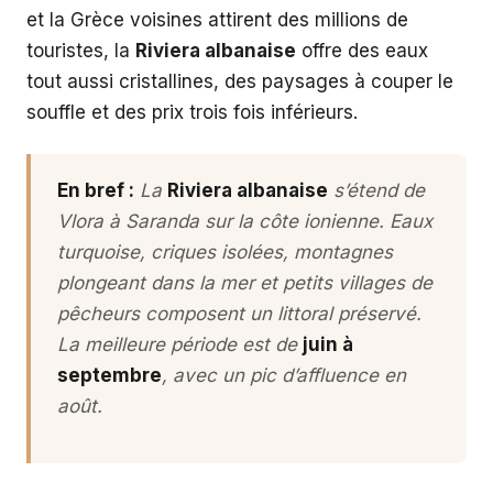
et la Grèce voisines attirent des millions de
touristes, la
Riviera albanaise
offre des eaux
tout aussi cristallines, des paysages à couper le
souffle et des prix trois fois inférieurs.
En bref :
La
Riviera albanaise
s’étend de
Vlora à Saranda sur la côte ionienne. Eaux
turquoise, criques isolées, montagnes
plongeant dans la mer et petits villages de
pêcheurs composent un littoral préservé.
La meilleure période est de
juin à
septembre
, avec un pic d’affluence en
août.