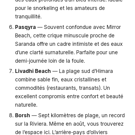
pour le snorkeling et les amateurs de
tranquillité.
Pasqyra
— Souvent confondue avec Mirror
Beach, cette crique minuscule proche de
Saranda offre un cadre intimiste et des eaux
d’une clarté surnaturelle. Parfaite pour une
demi-journée loin de la foule.
Livadhi Beach
— La plage sud d’Himara
combine sable fin, eaux cristallines et
commodités (restaurants, transats). Un
excellent compromis entre confort et beauté
naturelle.
Borsh
— Sept kilomètres de plage, un record
sur la Riviera. Même en août, vous trouverez
de l’espace ici. L’arrière-pays d’oliviers