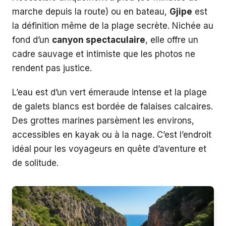
marche depuis la route) ou en bateau,
Gjipe
est
la définition même de la plage secrète. Nichée au
fond d’un
canyon spectaculaire
, elle offre un
cadre sauvage et intimiste que les photos ne
rendent pas justice.
L’eau est d’un vert émeraude intense et la plage
de galets blancs est bordée de falaises calcaires.
Des grottes marines parsèment les environs,
accessibles en kayak ou à la nage. C’est l’endroit
idéal pour les voyageurs en quête d’aventure et
de solitude.