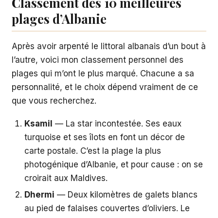
Classement des 10 meilleures
plages d’Albanie
Après avoir arpenté le littoral albanais d’un bout à
l’autre, voici mon classement personnel des
plages qui m’ont le plus marqué. Chacune a sa
personnalité, et le choix dépend vraiment de ce
que vous recherchez.
Ksamil
— La star incontestée. Ses eaux
turquoise et ses îlots en font un décor de
carte postale. C’est la plage la plus
photogénique d’Albanie, et pour cause : on se
croirait aux Maldives.
Dhermi
— Deux kilomètres de galets blancs
au pied de falaises couvertes d’oliviers. Le