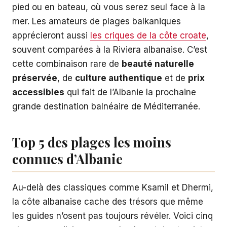
pied ou en bateau, où vous serez seul face à la
mer. Les amateurs de plages balkaniques
apprécieront aussi
les criques de la côte croate
,
souvent comparées à la Riviera albanaise. C’est
cette combinaison rare de
beauté naturelle
préservée
, de
culture authentique
et de
prix
accessibles
qui fait de l’Albanie la prochaine
grande destination balnéaire de Méditerranée.
Top 5 des plages les moins
connues d’Albanie
Au-delà des classiques comme Ksamil et Dhermi,
la côte albanaise cache des trésors que même
les guides n’osent pas toujours révéler. Voici cinq