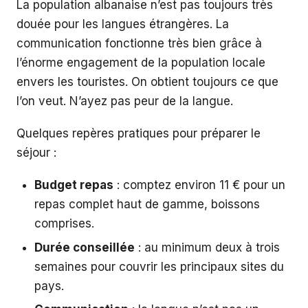
La population albanaise n’est pas toujours très
douée pour les langues étrangères. La
communication fonctionne très bien grâce à
l’énorme engagement de la population locale
envers les touristes. On obtient toujours ce que
l’on veut. N’ayez pas peur de la langue.
Quelques repères pratiques pour préparer le
séjour :
Budget repas
: comptez environ 11 € pour un
repas complet haut de gamme, boissons
comprises.
Durée conseillée
: au minimum deux à trois
semaines pour couvrir les principaux sites du
pays.