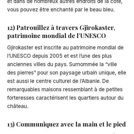
et dans de nombreux autres endroits de la côte,
vous pouvez être enchanté par le beau bleu.
12) Patrouillez à travers Gjirokaster,
patrimoine mondial de l’UNESCO
Gjirokaster est inscrite au patrimoine mondial de
l’UNESCO depuis 2005 et est l’une des plus
anciennes villes du pays. Surnommée la “ville
des pierres” pour son paysage urbain unique, elle
est aussi le centre culturel de l’Albanie. De
remarquables maisons ressemblant à de petites
forteresses caractérisent les quartiers autour du
château.
13) Communiquez avec la main et le pied