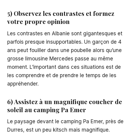
5) Observez les contrastes et formez
votre propre opinion
Les contrastes en Albanie sont gigantesques et
parfois presque insupportables. Un garçon de 4
ans peut fouiller dans une poubelle alors qu’une
grosse limousine Mercedes passe au même
moment. L’important dans ces situations est de
les comprendre et de prendre le temps de les
appréhender.
6) Assistez à un magnifique coucher de
soleil au camping Pa Emer
Le paysage devant le camping Pa Emer, près de
Durres, est un peu kitsch mais magnifique.