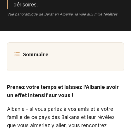
dérisoires.
Vue panoramique de Berat en Albanie, la ville aux mille fenêtres
Sommaire
Prenez votre temps et laissez l’Albanie avoir
un effet intensif sur vous !
Albanie - si vous parlez à vos amis et à votre
famille de ce pays des Balkans et leur révélez
que vous aimeriez y aller, vous rencontrez