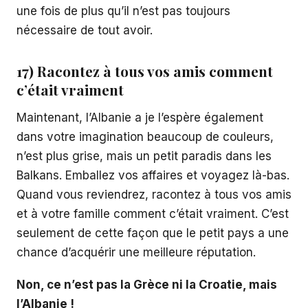
une fois de plus qu’il n’est pas toujours
nécessaire de tout avoir.
17) Racontez à tous vos amis comment
c’était vraiment
Maintenant, l’Albanie a je l’espère également
dans votre imagination beaucoup de couleurs,
n’est plus grise, mais un petit paradis dans les
Balkans. Emballez vos affaires et voyagez là-bas.
Quand vous reviendrez, racontez à tous vos amis
et à votre famille comment c’était vraiment. C’est
seulement de cette façon que le petit pays a une
chance d’acquérir une meilleure réputation.
Non, ce n’est pas la Grèce ni la Croatie, mais
l’Albanie !