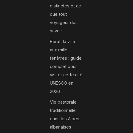
distinctes et ce
que tout
voyageur doit
savoir
Berat, la ville
aux mille
fenêtrès : guide
complet pour
visiter cette cité
UNESCO en
2026
Vie pastorale
traditionnelle
dans les Alpes
albanaises :