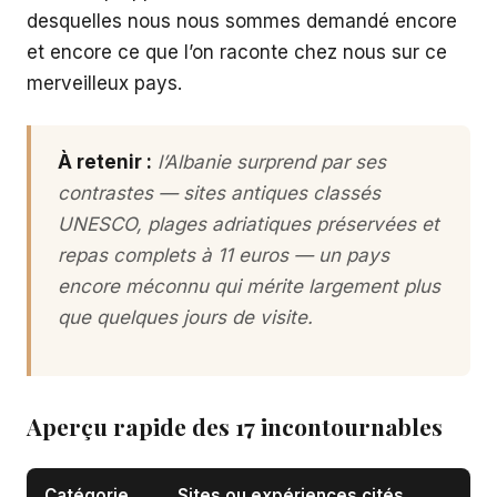
desquelles nous nous sommes demandé encore
et encore ce que l’on raconte chez nous sur ce
merveilleux pays.
À retenir :
l’Albanie surprend par ses
contrastes — sites antiques classés
UNESCO, plages adriatiques préservées et
repas complets à 11 euros — un pays
encore méconnu qui mérite largement plus
que quelques jours de visite.
Aperçu rapide des 17 incontournables
Catégorie
Sites ou expériences cités