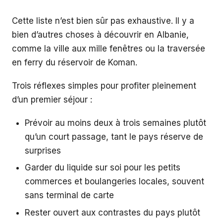
Cette liste n’est bien sûr pas exhaustive. Il y a
bien d’autres choses à découvrir en Albanie,
comme la ville aux mille fenêtres ou la traversée
en ferry du réservoir de Koman.
Trois réflexes simples pour profiter pleinement
d’un premier séjour :
Prévoir au moins deux à trois semaines plutôt
qu’un court passage, tant le pays réserve de
surprises
Garder du liquide sur soi pour les petits
commerces et boulangeries locales, souvent
sans terminal de carte
Rester ouvert aux contrastes du pays plutôt