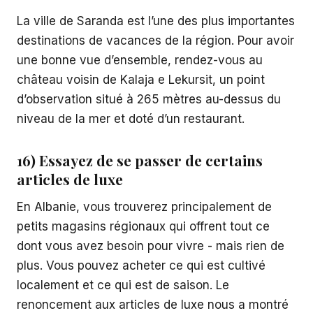
La ville de Saranda est l’une des plus importantes
destinations de vacances de la région. Pour avoir
une bonne vue d’ensemble, rendez-vous au
château voisin de Kalaja e Lekursit, un point
d’observation situé à 265 mètres au-dessus du
niveau de la mer et doté d’un restaurant.
16) Essayez de se passer de certains
articles de luxe
En Albanie, vous trouverez principalement de
petits magasins régionaux qui offrent tout ce
dont vous avez besoin pour vivre - mais rien de
plus. Vous pouvez acheter ce qui est cultivé
localement et ce qui est de saison. Le
renoncement aux articles de luxe nous a montré