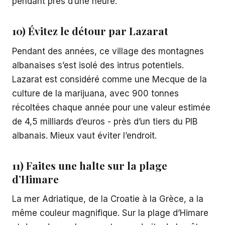
pendant près d’une heure.
10) Évitez le détour par Lazarat
Pendant des années, ce village des montagnes
albanaises s’est isolé des intrus potentiels.
Lazarat est considéré comme une Mecque de la
culture de la marijuana, avec 900 tonnes
récoltées chaque année pour une valeur estimée
de 4,5 milliards d’euros - près d’un tiers du PIB
albanais. Mieux vaut éviter l’endroit.
11) Faites une halte sur la plage
d’Himare
La mer Adriatique, de la Croatie à la Grèce, a la
même couleur magnifique. Sur la plage d’Himare