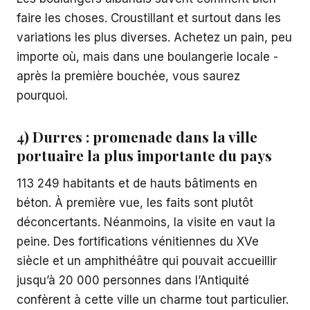
faire les choses. Croustillant et surtout dans les
variations les plus diverses. Achetez un pain, peu
importe où, mais dans une boulangerie locale -
après la première bouchée, vous saurez
pourquoi.
4) Durres : promenade dans la ville
portuaire la plus importante du pays
113 249 habitants et de hauts bâtiments en
béton. À première vue, les faits sont plutôt
déconcertants. Néanmoins, la visite en vaut la
peine. Des fortifications vénitiennes du XVe
siècle et un amphithéâtre qui pouvait accueillir
jusqu’à 20 000 personnes dans l’Antiquité
confèrent à cette ville un charme tout particulier.