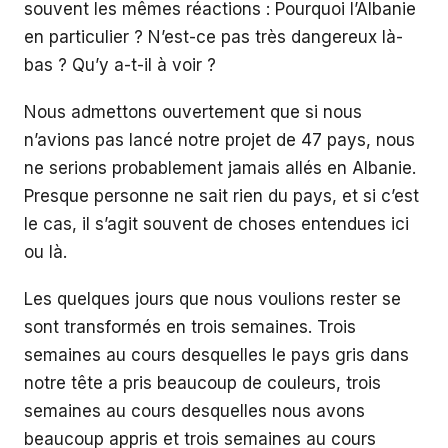
souvent les mêmes réactions : Pourquoi l’Albanie
en particulier ? N’est-ce pas très dangereux là-
bas ? Qu’y a-t-il à voir ?
Nous admettons ouvertement que si nous
n’avions pas lancé notre projet de 47 pays, nous
ne serions probablement jamais allés en Albanie.
Presque personne ne sait rien du pays, et si c’est
le cas, il s’agit souvent de choses entendues ici
ou là.
Les quelques jours que nous voulions rester se
sont transformés en trois semaines. Trois
semaines au cours desquelles le pays gris dans
notre tête a pris beaucoup de couleurs, trois
semaines au cours desquelles nous avons
beaucoup appris et trois semaines au cours