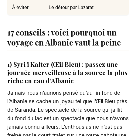
À éviter
Le détour par Lazarat
17 conseils : voici pourquoi un
voyage en Albanie vaut la peine
1) Syri i Kalter (Œil Bleu) : passez une
journée merveilleuse à la source la plus
riche en eau d’Albanie
Jamais nous n’aurions pensé qu’au fin fond de
l’Albanie se cache un joyau tel que l’Œil Bleu près
de Saranda. Le spectacle de la source qui jaillit
du fond du lac est un spectacle que nous n’avons
jamais connu ailleurs. L’enthousiasme n’est pas
freiné par le court trajet sur une route cahoteuse.