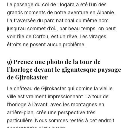
Le passage du col de Llogara a été l’un des
grands moments de notre aventure en Albanie.
La traversée du parc national du même nom
jusqu’au sommet d’où, par beau temps, on peut
voir l’île de Corfou, est un rêve. Les virages
étroits ne posent aucun problème.
9) Prenez une photo de la tour de
l’horloge devant le gigantesque paysage
de Gjirokaster
Le château de Gjirokaster qui domine la vieille
ville est vraiment impressionnant. La tour de
l’horloge à l’avant, avec les montagnes en
arrière-plan, crée une perspective très
particulière. Nous sommes restés à cet endroit