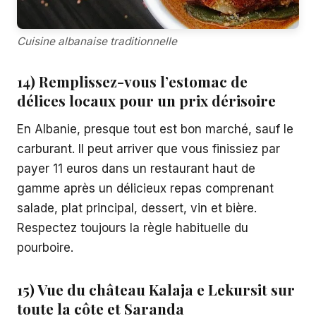
Cuisine albanaise traditionnelle
14) Remplissez-vous l’estomac de
délices locaux pour un prix dérisoire
En Albanie, presque tout est bon marché, sauf le
carburant. Il peut arriver que vous finissiez par
payer 11 euros dans un restaurant haut de
gamme après un délicieux repas comprenant
salade, plat principal, dessert, vin et bière.
Respectez toujours la règle habituelle du
pourboire.
15) Vue du château Kalaja e Lekursit sur
toute la côte et Saranda