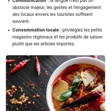
Communication
: la langue n’est pas un
obstacle majeur, les gestes et l’engagement
des locaux envers les touristes suffisent
souvent.
Consommation locale
: privilégiez les petits
magasins régionaux et les produits de saison
plutôt que les articles importés.