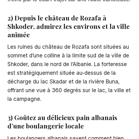
2) Depuis le château de Rozafa à
Shkoder, admirez les environs et la ville
animée
Les ruines du château de Rozafa sont situées au
sommet d’une colline à la limite sud de la ville de
Shkoder, dans le nord de l’Albanie. La forteresse
est stratégiquement située au-dessus de la
décharge du lac Skadar et de la rivière Buna,
offrant une vue à 360 degrés sur le lac, la ville et
la campagne.
3) Goûtez au délicieux pain albanais
d’une boulangerie locale
Les boulangers albanais savent comment bien