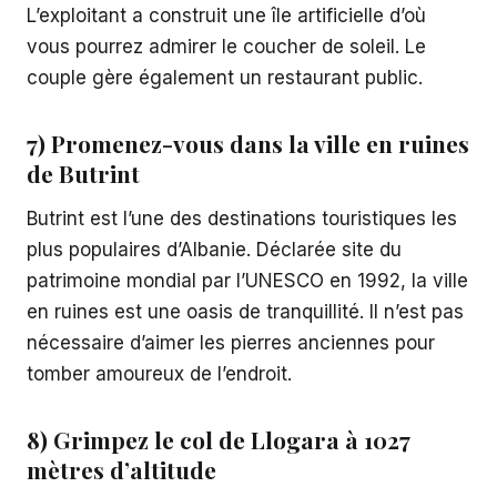
L’exploitant a construit une île artificielle d’où
vous pourrez admirer le coucher de soleil. Le
couple gère également un restaurant public.
7) Promenez-vous dans la ville en ruines
de Butrint
Butrint est l’une des destinations touristiques les
plus populaires d’Albanie. Déclarée site du
patrimoine mondial par l’UNESCO en 1992, la ville
en ruines est une oasis de tranquillité. Il n’est pas
nécessaire d’aimer les pierres anciennes pour
tomber amoureux de l’endroit.
8) Grimpez le col de Llogara à 1027
mètres d’altitude